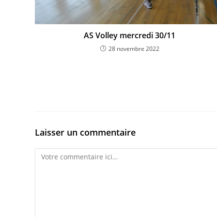
AS Volley mercredi 30/11
28 novembre 2022
Laisser un commentaire
Comment