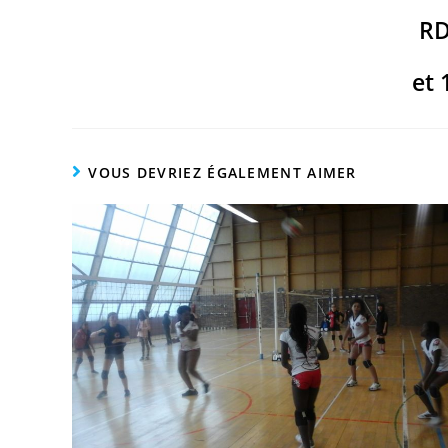
RD
et 
VOUS DEVRIEZ ÉGALEMENT AIMER