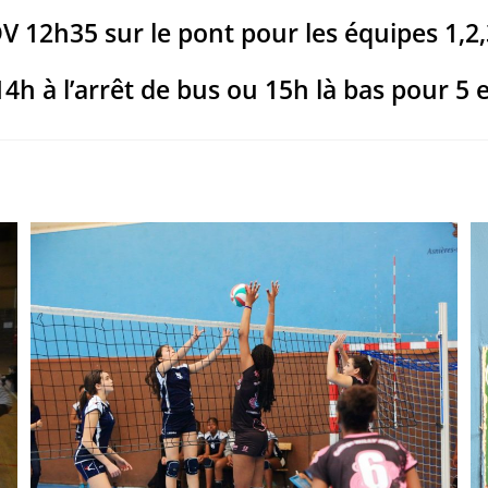
V 12h35 sur le pont pour les équipes 1,2,
14h à l’arrêt de bus ou 15h là bas pour 5 e