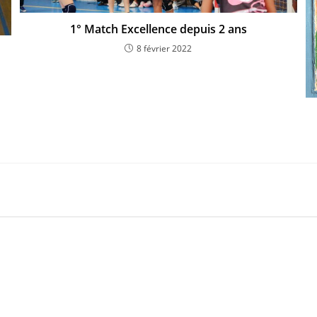
1° Match Excellence depuis 2 ans
8 février 2022