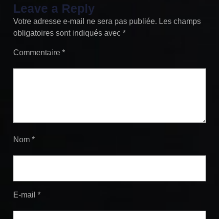
Leave a Reply
Votre adresse e-mail ne sera pas publiée.
Les champs
obligatoires sont indiqués avec
*
Commentaire
*
Nom
*
E-mail
*