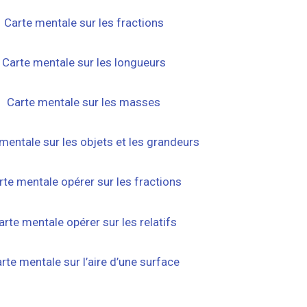
Carte mentale sur les fractions
Carte mentale sur les longueurs
Carte mentale sur les masses
mentale sur les objets et les grandeurs
rte mentale opérer sur les fractions
arte mentale opérer sur les relatifs
rte mentale sur l’aire d’une surface