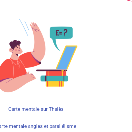
Carte mentale sur Thalès
arte mentale angles et parallélisme