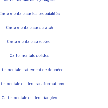
Carte mentale sur les probabilités
Carte mentale sur scratch
Carte mentale se repérer
Carte mentale solides
rte mentale traitement de données
rte mentale sur les transformations
Carte mentale sur les triangles