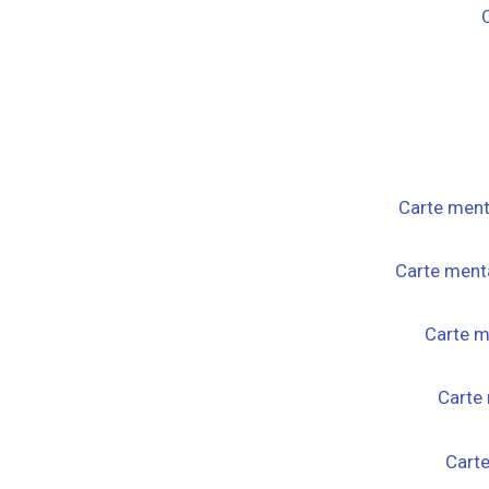
Carte ment
Carte menta
Carte m
Carte 
Carte