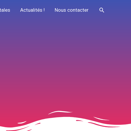
Recherche
tales
Actualités !
Nous contacter