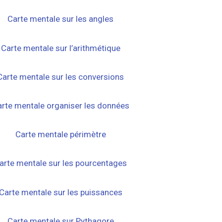
Carte mentale sur les angles
Carte mentale sur l’arithmétique
Carte mentale sur les conversions
rte mentale organiser les données
Carte mentale périmètre
arte mentale sur les pourcentages
Carte mentale sur les puissances
Carte mentale sur Pythagore