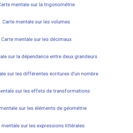
Carte mentale sur la trigonométrie
Carte mentale sur les volumes
Carte mentale sur les décimaux
ale sur la dépendance entre deux grandeurs
le sur les différentes écritures d’un nombre
entale sur les effets de transformations
mentale sur les éléments de géométrie
 mentale sur les expressions littérales