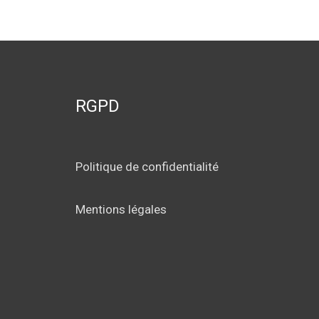
RGPD
Politique de confidentialité
Mentions légales