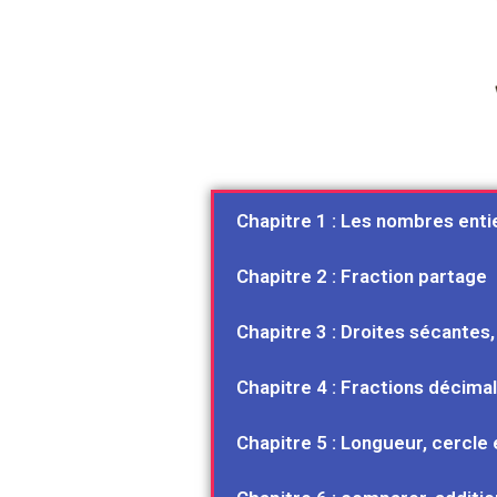
Chapitre 1 : Les nombres enti
Chapitre 2 : Fraction partage
Chapitre 3 : Droites sécantes,
Chapitre 4 : Fractions décim
Chapitre 5 : Longueur, cercle 