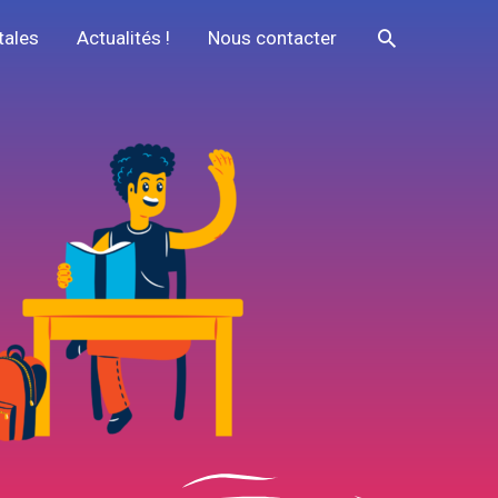
Recherche
tales
Actualités !
Nous contacter