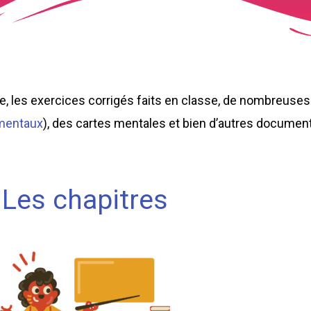
, les exercices corrigés faits en classe, de nombreuses
mentaux
), des cartes mentales et bien d’autres documen
Les chapitres