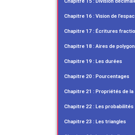
Chapitre 15 : Division décimal
Chapitre 16 : Vision de l’espa
Chapitre 17 : Écritures fracti
Chapitre 18 : Aires de polygon
Chapitre 19 : Les durées
Chapitre 20 : Pourcentages
Chapitre 21 : Propriétés de la
Chapitre 22 : Les probabilités
Chapitre 23 : Les triangles