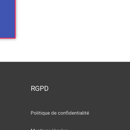
RGPD
Politique de confidentialité