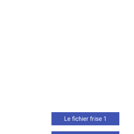
Le fichier frise 1