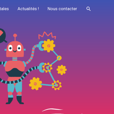
Recherche
tales
Actualités !
Nous contacter