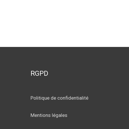
RGPD
Politique de confidentialité
Mentions légales