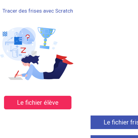
Tracer des frises avec Scratch
Le fichier élève
Le fichier fri