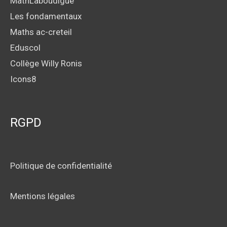
MathLaboudigue
Les fondamentaux
Maths ac-creteil
Eduscol
Collège Willy Ronis
Icons8
RGPD
Politique de confidentialité
Mentions légales