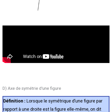
D) Axe de symétrie d'une figure
Définition :
Lorsque le symétrique d’une figure par
rapport à une droite est la figure elle-même, on dit