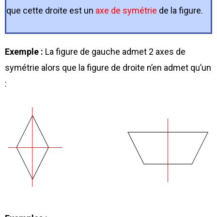
que cette droite est un
axe de symétrie
de la figure.
Exemple :
La figure de gauche admet 2 axes de
symétrie alors que la figure de droite n’en admet qu’un
: