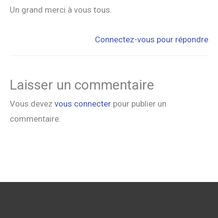
Un grand merci à vous tous.
Connectez-vous pour répondre
Laisser un commentaire
Vous devez
vous connecter
pour publier un
commentaire.