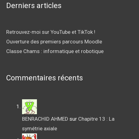
Derniers articles
Retrouvez-moi sur YouTube et TikTok !
Ouverture des premiers parcours Moodle
Classe Chams : informatique et robotique
Commentaires récents
BENRACHID AHMED
sur
Chapitre 13 : La
symétrie axiale