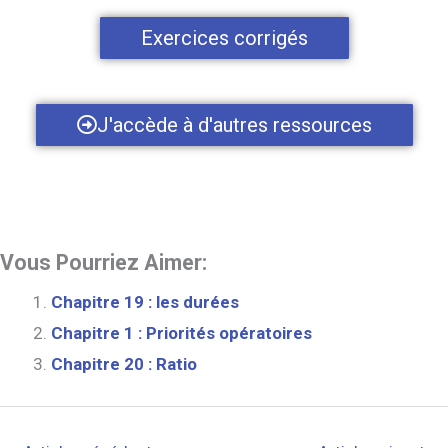
Exercices corrigés
J'accède à d'autres ressources
Vous Pourriez Aimer:
Chapitre 19 : les durées
Chapitre 1 : Priorités opératoires
Chapitre 20 : Ratio