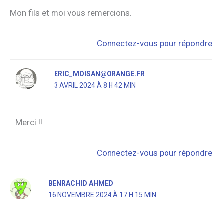
Mon fils et moi vous remercions.
Connectez-vous pour répondre
ERIC_MOISAN@ORANGE.FR
3 AVRIL 2024 À 8 H 42 MIN
Merci !!
Connectez-vous pour répondre
BENRACHID AHMED
16 NOVEMBRE 2024 À 17 H 15 MIN