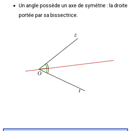
Un angle possède un axe de symétrie : la droite
portée par sa bissectrice.