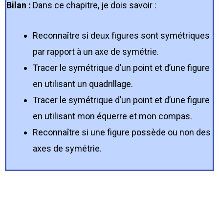
Bilan :
Dans ce chapitre, je dois savoir :
Reconnaître si deux figures sont symétriques
par rapport à un axe de symétrie.
Tracer le symétrique d’un point et d’une figure
en utilisant un quadrillage.
Tracer le symétrique d’un point et d’une figure
en utilisant mon équerre et mon compas.
Reconnaître si une figure possède ou non des
axes de symétrie.