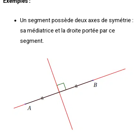
Exemples :
Un segment possède deux axes de symétrie :
sa médiatrice et la droite portée par ce
segment.