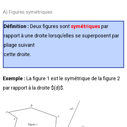
A) Figures symétriques
Définition :
Deux figures sont
symétriques
par
rapport à une droite lorsqu’elles se superposent par
pliage suivant
cette droite.
Exemple :
La figure 1 est le symétrique de la figure 2
par rapport à la droite $(d)$.