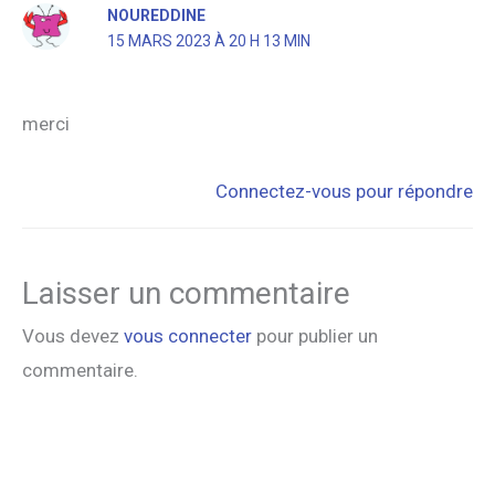
NOUREDDINE
15 MARS 2023 À 20 H 13 MIN
merci
Connectez-vous pour répondre
Laisser un commentaire
Vous devez
vous connecter
pour publier un
commentaire.