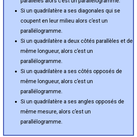
parallèles alors c’est un parallélogramme.
Si un quadrilatère a ses diagonales qui se
coupent en leur milieu alors c’est un
parallélogramme.
Si un quadrilatère a deux côtés parallèles et de
même longueur, alors c’est un
parallélogramme.
Si un quadrilatère a ses côtés opposés de
même longueur, alors c’est un
parallélogramme.
Si un quadrilatère a ses angles opposés de
même mesure, alors c’est un
parallélogramme.