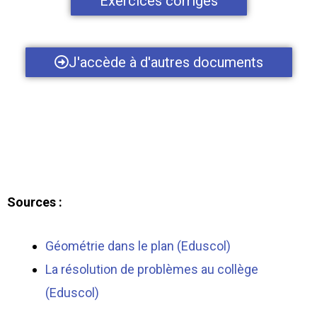
Exercices corrigés
J'accède à d'autres documents
Sources :
Géométrie dans le plan (Eduscol)
La résolution de problèmes au collège
(Eduscol)