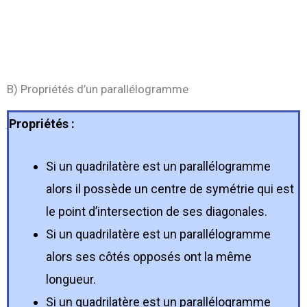
B) Propriétés d’un parallélogramme
Propriétés :
Si un quadrilatère est un parallélogramme
alors il possède un centre de symétrie qui est
le point d’intersection de ses diagonales.
Si un quadrilatère est un parallélogramme
alors ses côtés opposés ont la même
longueur.
Si un quadrilatère est un parallélogramme