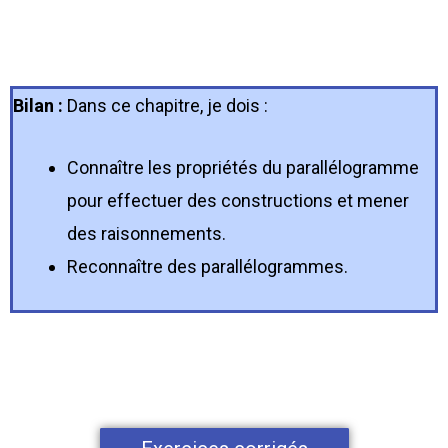
Bilan :
Dans ce chapitre, je dois :
Connaître les propriétés du parallélogramme
pour effectuer des constructions et mener
des raisonnements.
Reconnaître des parallélogrammes.