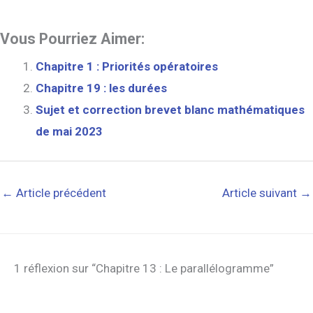
Vous Pourriez Aimer:
Chapitre 1 : Priorités opératoires
Chapitre 19 : les durées
Sujet et correction brevet blanc mathématiques
de mai 2023
←
Article précédent
Article suivant
→
1 réflexion sur “Chapitre 13 : Le parallélogramme”