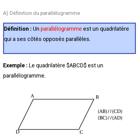
A) Définition du parallélogramme
Définition :
Un
parallélogramme
est un quadrilatère
qui a ses côtés opposés parallèles.
Exemple :
Le quadrilatère $ABCD$ est un
parallélogramme.