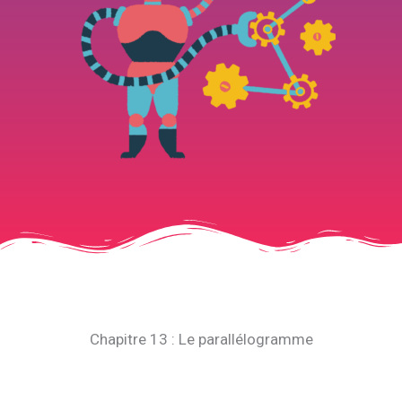
Chapitre 13 : Le parallélogramme