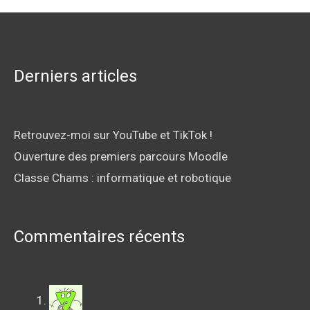
Derniers articles
Retrouvez-moi sur YouTube et TikTok !
Ouverture des premiers parcours Moodle
Classe Chams : informatique et robotique
Commentaires récents