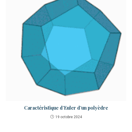
Caractéristique d’Euler d’un polyèdre
19 octobre 2024