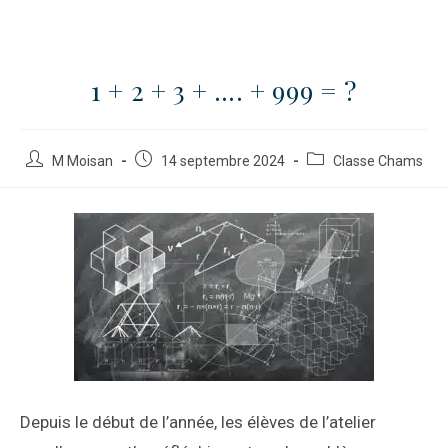
1 + 2 + 3 + …. + 999 = ?
M Moisan
14 septembre 2024
Classe Chams
Depuis le début de l’année, les élèves de l’atelier