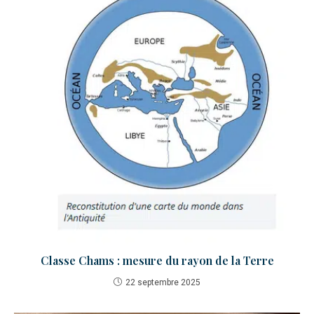
Classe Chams : mesure du rayon de la Terre
22 septembre 2025