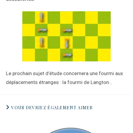
Le prochain sujet d’étude concernera une fourmi aux
déplacements étranges : la fourmi de Langton…
VOUS DEVRIEZ ÉGALEMENT AIMER