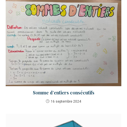
Somme d’entiers consécutifs
16 septembre 2024