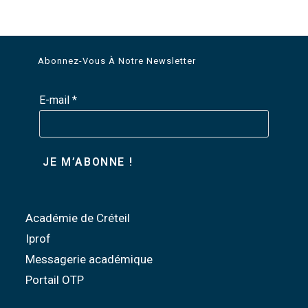
Abonnez-Vous À Notre Newsletter
E-mail
*
Académie de Créteil
Iprof
Messagerie académique
Portail OTP