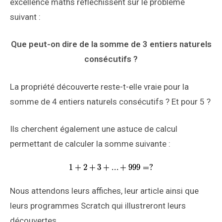
excellence maths réfléchissent sur le problème
suivant :
Que peut-on dire de la somme de 3 entiers naturels
consécutifs ?
La propriété découverte reste-t-elle vraie pour la
somme de 4 entiers naturels consécutifs ? Et pour 5 ?
Ils cherchent également une astuce de calcul
permettant de calculer la somme suivante :
Nous attendons leurs affiches, leur article ainsi que
leurs programmes Scratch qui illustreront leurs
découvertes.