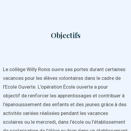
Objectifs
Le collège Willy Ronis ouvre ses portes durant certaines
vacances pour les élèves volontaires dans le cadre de
l’Ecole Ouverte. L’opération École ouverte a pour
objectif de renforcer les apprentissages et contribuer à
l’épanouissement des enfants et des jeunes grâce à des
activités variées réalisées pendant les vacances
scolaires ou le mercredi, dans l’école ou l’établissement
de scolarisation de l’élève ou bien dans un établissement