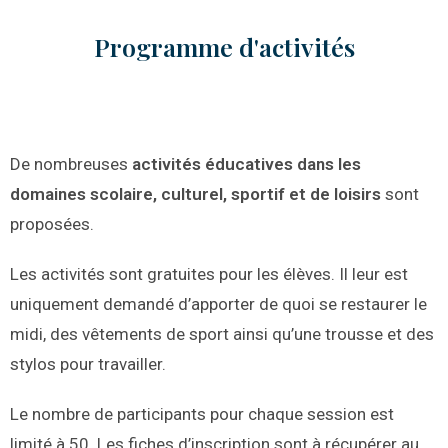
Programme d'activités
De nombreuses
activités éducatives dans les
domaines scolaire, culturel, sportif et de loisirs
sont
proposées.
Les activités sont gratuites pour les élèves. Il leur est
uniquement demandé d’apporter de quoi se restaurer le
midi, des vêtements de sport ainsi qu’une trousse et des
stylos pour travailler.
Le nombre de participants pour chaque session est
limité à 50. Les fiches d’inscription sont à récupérer au