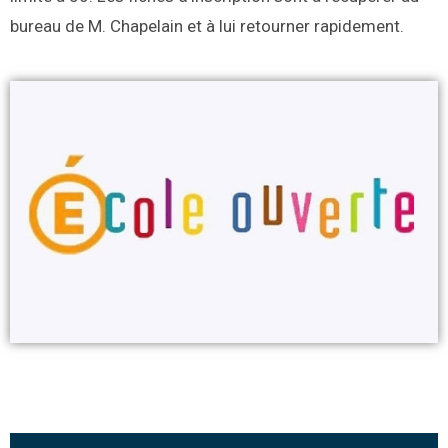
bureau de M. Chapelain et à lui retourner rapidement.