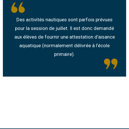
Des activités nautiques sont parfois prévues
pour la session de juillet. Il est donc demandé
aux élèves de fournir une attestation d’aisance
aquatique (normalement délivrée à l’école
primaire).