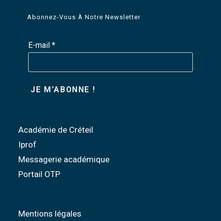
Abonnez-Vous À Notre Newsletter
E-mail
*
Académie de Créteil
Iprof
Messagerie académique
Portail OTP
Mentions légales