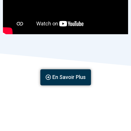
En Savoir Plus