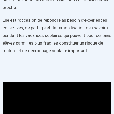
proche.
Elle est l’occasion de répondre au besoin d’expériences
collectives, de partage et de remobilisation des savoirs
pendant les vacances scolaires qui peuvent pour certains
élèves parmi les plus fragiles constituer un risque de
rupture et de décrochage scolaire important.