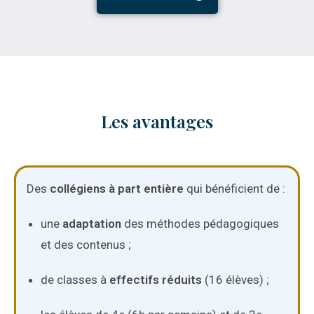
Les avantages
Des
collégiens à part
entière
qui bénéficient de :
une
adaptation
des méthodes pédagogiques
et des contenus ;
de classes à
effectifs réduits
(16 élèves) ;