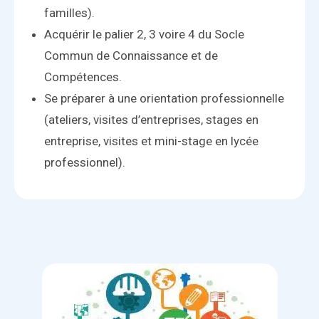
familles).
Acquérir le palier 2, 3 voire 4 du Socle
Commun de Connaissance et de
Compétences.
Se préparer à une orientation professionnelle
(ateliers, visites d’entreprises, stages en
entreprise, visites et mini-stage en lycée
professionnel).