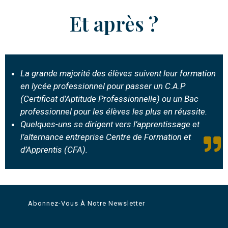
Et après ?
La grande majorité des élèves suivent leur formation
en lycée professionnel pour passer un C.A.P
(Certificat d’Aptitude Professionnelle) ou un Bac
professionnel pour les élèves les plus en réussite.
Quelques-uns se dirigent vers l’apprentissage et
l’alternance entreprise Centre de Formation et
d’Apprentis (CFA).
Abonnez-Vous À Notre Newsletter