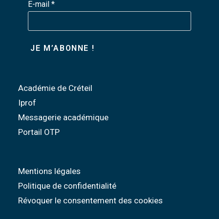
E-mail
*
Académie de Créteil
Iprof
Messagerie académique
Portail OTP
Mentions légales
Politique de confidentialité
Révoquer le consentement des cookies