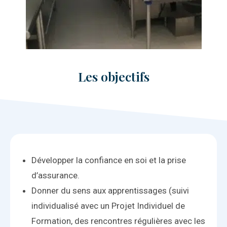
Les objectifs
Développer la confiance en soi et la prise
d’assurance.
Donner du sens aux apprentissages (suivi
individualisé avec un Projet Individuel de
Formation, des rencontres régulières avec les