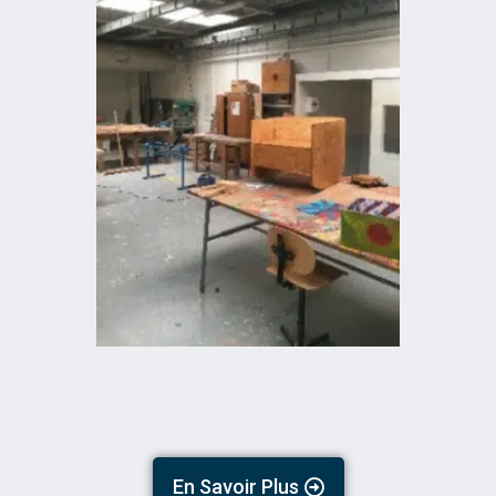
En Savoir Plus