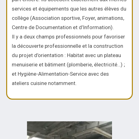
services et équipements que les autres élèves du
collège (Association sportive, Foyer, animations,
Centre de Documentation et d’Information).
Il y a deux champs professionnels pour favoriser
la découverte professionnelle et la construction
du projet d’orientation : Habitat avec un plateau
menuiserie et bâtiment (plomberie, électricité…) ;
et Hygiène-Alimentation-Service avec des
ateliers cuisine notamment.