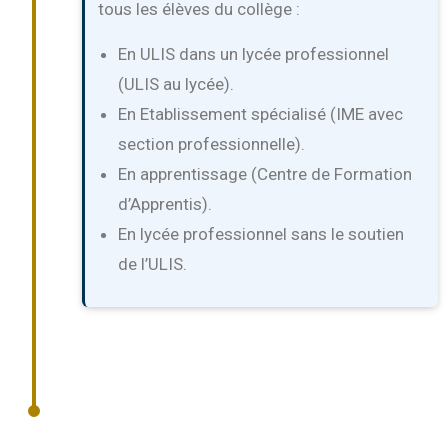
tous les élèves du collège :
En ULIS dans un lycée professionnel
(ULIS au lycée).
En Etablissement spécialisé (IME avec
section professionnelle).
En apprentissage (Centre de Formation
d’Apprentis).
En lycée professionnel sans le soutien
de l’ULIS.