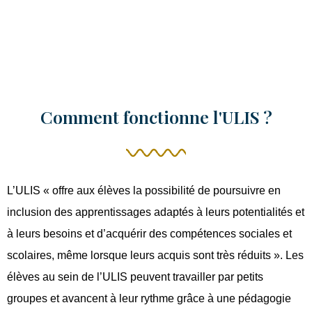
Comment fonctionne l'ULIS ?
L’ULIS « offre aux élèves la possibilité de poursuivre en
inclusion des apprentissages adaptés à leurs potentialités et
à leurs besoins et d’acquérir des compétences sociales et
scolaires, même lorsque leurs acquis sont très réduits ». Les
élèves au sein de l’ULIS peuvent travailler par petits
groupes et avancent à leur rythme grâce à une pédagogie