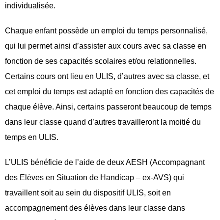
individualisée.
Chaque enfant possède un emploi du temps personnalisé,
qui lui permet ainsi d’assister aux cours avec sa classe en
fonction de ses capacités scolaires et/ou relationnelles.
Certains cours ont lieu en ULIS, d’autres avec sa classe, et
cet emploi du temps est adapté en fonction des capacités de
chaque élève. Ainsi, certains passeront beaucoup de temps
dans leur classe quand d’autres travailleront la moitié du
temps en ULIS.
L’ULIS bénéficie de l’aide de deux AESH (Accompagnant
des Elèves en Situation de Handicap – ex-AVS) qui
travaillent soit au sein du dispositif ULIS, soit en
accompagnement des élèves dans leur classe dans