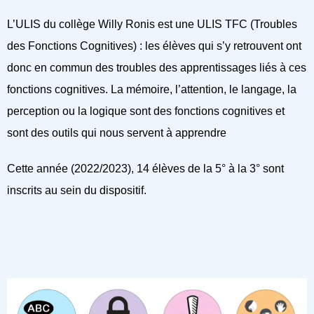
L’ULIS du collège Willy Ronis est une ULIS TFC (Troubles
des Fonctions Cognitives) : les élèves qui s’y retrouvent ont
donc en commun des troubles des apprentissages liés à ces
fonctions cognitives. La mémoire, l’attention, le langage, la
perception ou la logique sont des fonctions cognitives et
sont des outils qui nous servent à apprendre
Cette année (2022/2023), 14 élèves de la 5° à la 3° sont
inscrits au sein du dispositif.