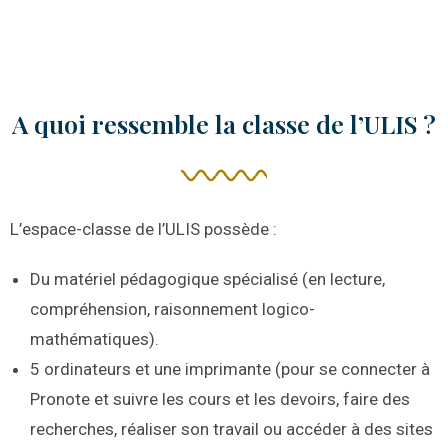
A quoi ressemble la classe de l’ULIS ?
L’espace-classe de l’ULIS possède :
Du matériel pédagogique spécialisé (en lecture,
compréhension, raisonnement logico-
mathématiques).
5 ordinateurs et une imprimante (pour se connecter à
Pronote et suivre les cours et les devoirs, faire des
recherches, réaliser son travail ou accéder à des sites