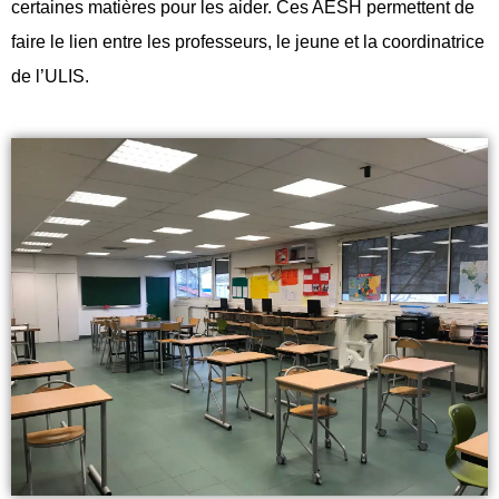
certaines matières pour les aider. Ces AESH permettent de
faire le lien entre les professeurs, le jeune et la coordinatrice
de l’ULIS.