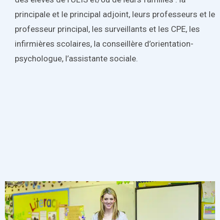
principale et le principal adjoint, leurs professeurs et le
professeur principal, les surveillants et les CPE, les
infirmières scolaires, la conseillère d’orientation-
psychologue, l’assistante sociale.