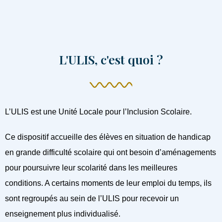
L'ULIS, c'est quoi ?
L’ULIS est une Unité Locale pour l’Inclusion Scolaire.
Ce dispositif accueille des élèves en situation de handicap
en grande difficulté scolaire qui ont besoin d’aménagements
pour poursuivre leur scolarité dans les meilleures
conditions. A certains moments de leur emploi du temps, ils
sont regroupés au sein de l’ULIS pour recevoir un
enseignement plus individualisé.