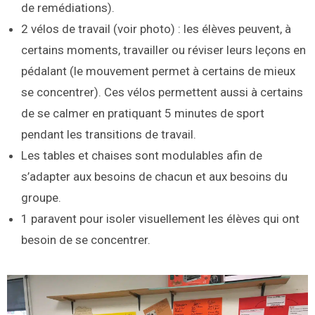
de remédiations).
2 vélos de travail (voir photo) : les élèves peuvent, à
certains moments, travailler ou réviser leurs leçons en
pédalant (le mouvement permet à certains de mieux
se concentrer). Ces vélos permettent aussi à certains
de se calmer en pratiquant 5 minutes de sport
pendant les transitions de travail.
Les tables et chaises sont modulables afin de
s’adapter aux besoins de chacun et aux besoins du
groupe.
1 paravent pour isoler visuellement les élèves qui ont
besoin de se concentrer.