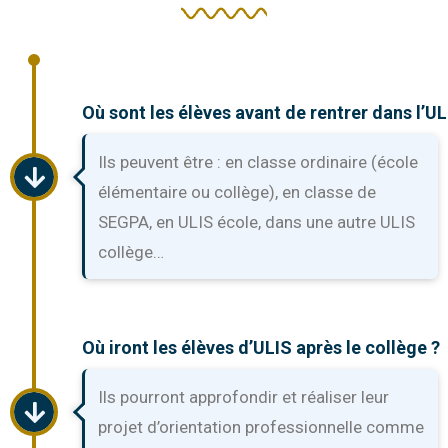
Où sont les élèves avant de rentrer dans l’UL
Ils peuvent être : en classe ordinaire (école
élémentaire ou collège), en classe de
SEGPA, en ULIS école, dans une autre ULIS
collège…
Où iront les élèves d’ULIS après le collège ?
Ils pourront approfondir et réaliser leur
projet d’orientation professionnelle comme