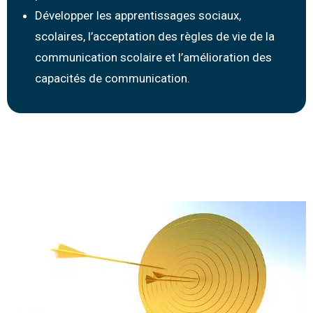
Développer les apprentissages sociaux,
scolaires, l’acceptation des règles de vie de la
communication scolaire et l’amélioration des
capacités de communication.