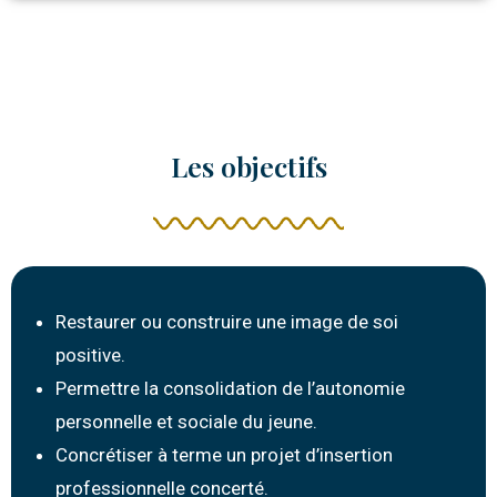
Les objectifs
Restaurer ou construire une image de soi
positive.
Permettre la consolidation de l’autonomie
personnelle et sociale du jeune.
Concrétiser à terme un projet d’insertion
professionnelle concerté.