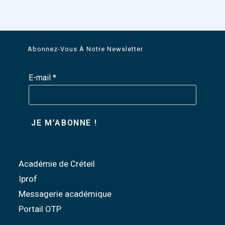
Abonnez-Vous À Notre Newsletter
E-mail
*
Académie de Créteil
Iprof
Messagerie académique
Portail OTP