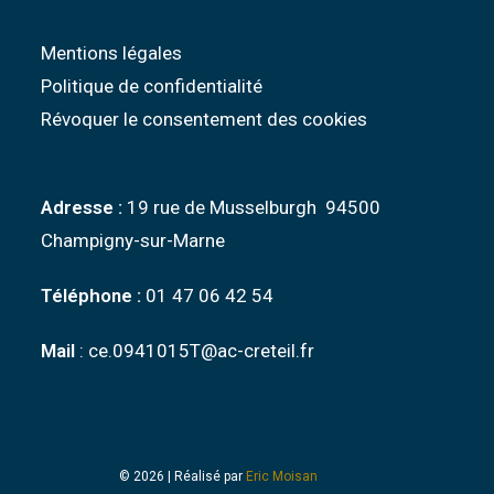
Mentions légales
Politique de confidentialité
Révoquer le consentement des cookies
Adresse :
19 rue de Musselburgh 94500
Champigny-sur-Marne
Téléphone :
01 47 06 42 54
Mail
: ce.0941015T@ac-creteil.fr
© 2026 | Réalisé par
Eric Moisan