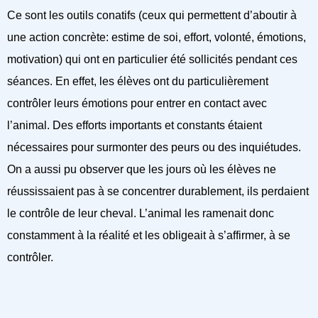
Ce sont les outils conatifs (ceux qui permettent d’aboutir à
une action concrète: estime de soi, effort, volonté, émotions,
motivation) qui ont en particulier été sollicités pendant ces
séances. En effet, les élèves ont du particulièrement
contrôler leurs émotions pour entrer en contact avec
l’animal. Des efforts importants et constants étaient
nécessaires pour surmonter des peurs ou des inquiétudes.
On a aussi pu observer que les jours où les élèves ne
réussissaient pas à se concentrer durablement, ils perdaient
le contrôle de leur cheval. L’animal les ramenait donc
constamment à la réalité et les obligeait à s’affirmer, à se
contrôler.