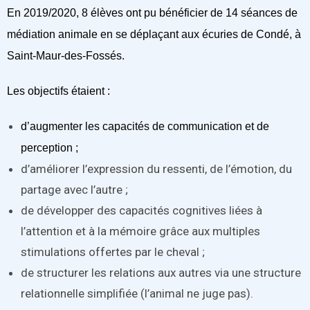
En 2019/2020, 8 élèves ont pu bénéficier de 14 séances de
médiation animale en se déplaçant aux écuries de Condé, à
Saint-Maur-des-Fossés.
Les objectifs étaient :
d’augmenter les capacités de communication et de
perception ;
d’améliorer l’expression du ressenti, de l’émotion, du
partage avec l’autre ;
de développer des capacités cognitives liées à
l’attention et à la mémoire grâce aux multiples
stimulations offertes par le cheval ;
de structurer les relations aux autres via une structure
relationnelle simplifiée (l’animal ne juge pas).