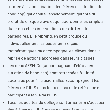
formée à la scolarisation des élèves en situation de
handicap) qui assure l’enseignement, garante du
projet de chaque élève et qui coordonne les emplois
du temps et les interventions des différents
partenaires. Elle reprend, en petit groupe ou
individuellement, les bases en français,
mathématiques ou accompagne les élèves dans la
reprise de notions abordées dans leurs classes.
Les deux AESH-Co (accompagnant d’élèves en
situation de handicap) sont rattachées à l’Unité
Localisée pour l’Inclusion. Elles accompagnent les
élèves de l’ULIS dans leurs classes de référence et
participent à la vie de l’ULIS.
Tous les adultes du collège sont amenés à s’occuper
des élèves de l’ULIS et/ou de leurs familles : la