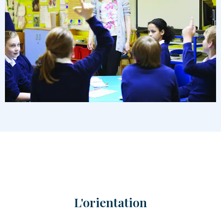
L'orientation