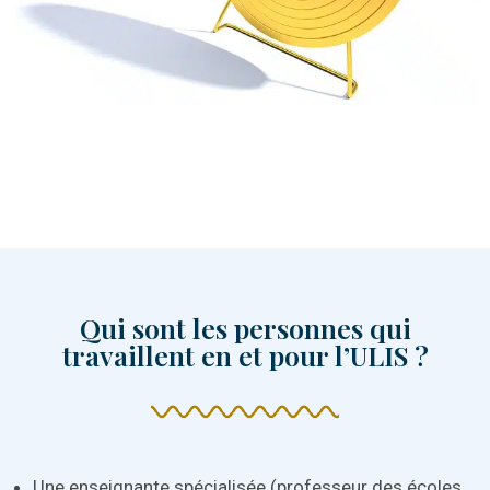
Qui sont les personnes qui
travaillent en et pour l’ULIS ?
Une enseignante spécialisée (professeur des écoles,