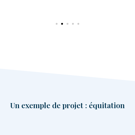
Un exemple de projet : équitation