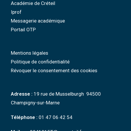
Académie de Créteil
Iprof
Messagerie académique
Portail OTP
Mentions légales
Politique de confidentialité
Révoquer le consentement des cookies
Adresse :
19 rue de Musselburgh 94500
Champigny-sur-Marne
Téléphone :
01 47 06 42 54