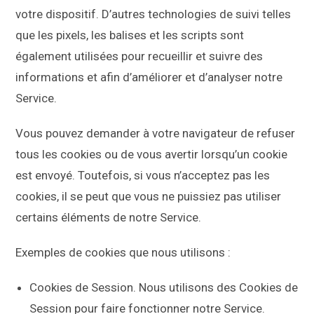
votre dispositif. D’autres technologies de suivi telles
que les pixels, les balises et les scripts sont
également utilisées pour recueillir et suivre des
informations et afin d’améliorer et d’analyser notre
Service.
Vous pouvez demander à votre navigateur de refuser
tous les cookies ou de vous avertir lorsqu’un cookie
est envoyé. Toutefois, si vous n’acceptez pas les
cookies, il se peut que vous ne puissiez pas utiliser
certains éléments de notre Service.
Exemples de cookies que nous utilisons :
Cookies de Session. Nous utilisons des Cookies de
Session pour faire fonctionner notre Service.