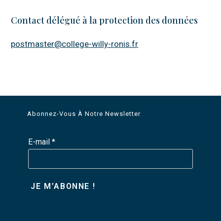
Contact délégué à la protection des données
postmaster@college-willy-ronis.fr
Abonnez-Vous À Notre Newsletter
E-mail
*