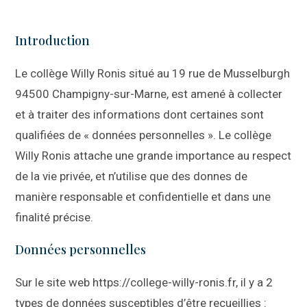
Introduction
Le collège Willy Ronis situé au 19 rue de Musselburgh
94500 Champigny-sur-Marne, est amené à collecter
et à traiter des informations dont certaines sont
qualifiées de « données personnelles ». Le collège
Willy Ronis attache une grande importance au respect
de la vie privée, et n’utilise que des donnes de
manière responsable et confidentielle et dans une
finalité précise.
Données personnelles
Sur le site web https://college-willy-ronis.fr, il y a 2
types de données susceptibles d’être recueillies :