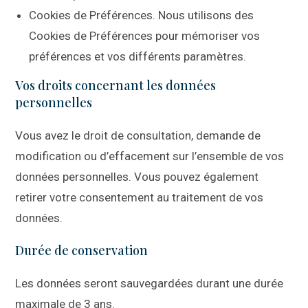
Cookies de Préférences. Nous utilisons des
Cookies de Préférences pour mémoriser vos
préférences et vos différents paramètres.
Vos droits concernant les données
personnelles
Vous avez le droit de consultation, demande de
modification ou d’effacement sur l’ensemble de vos
données personnelles. Vous pouvez également
retirer votre consentement au traitement de vos
données.
Durée de conservation
Les données seront sauvegardées durant une durée
maximale de 3 ans.