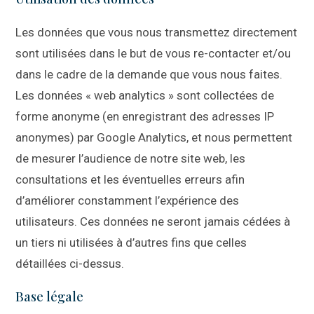
Les données que vous nous transmettez directement
sont utilisées dans le but de vous re-contacter et/ou
dans le cadre de la demande que vous nous faites.
Les données « web analytics » sont collectées de
forme anonyme (en enregistrant des adresses IP
anonymes) par Google Analytics, et nous permettent
de mesurer l’audience de notre site web, les
consultations et les éventuelles erreurs afin
d’améliorer constamment l’expérience des
utilisateurs. Ces données ne seront jamais cédées à
un tiers ni utilisées à d’autres fins que celles
détaillées ci-dessus.
Base légale