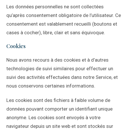
Les données personnelles ne sont collectées
qu’après consentement obligatoire de l’utilisateur. Ce
consentement est valablement recueilli (boutons et
cases à cocher), libre, clair et sans équivoque.
Cookies
Nous avons recours à des cookies et à d’autres
technologies de suivi similaires pour effectuer un
suivi des activités effectuées dans notre Service, et
nous conservons certaines informations.
Les cookies sont des fichiers à faible volume de
données pouvant comporter un identifiant unique
anonyme. Les cookies sont envoyés à votre
navigateur depuis un site web et sont stockés sur