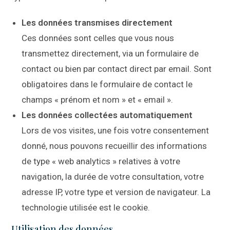
Les données transmises directement
Ces données sont celles que vous nous
transmettez directement, via un formulaire de
contact ou bien par contact direct par email. Sont
obligatoires dans le formulaire de contact le
champs « prénom et nom » et « email ».
Les données collectées automatiquement
Lors de vos visites, une fois votre consentement
donné, nous pouvons recueillir des informations
de type « web analytics » relatives à votre
navigation, la durée de votre consultation, votre
adresse IP, votre type et version de navigateur. La
technologie utilisée est le cookie.
Utilisation des données