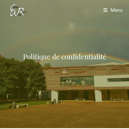
Menu
Politique de confidentialité