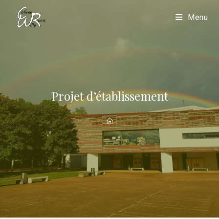
Menu
Projet d’établissement