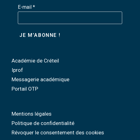
E-mail
*
Académie de Créteil
Iprof
Messagerie académique
Portail OTP
Mentions légales
Politique de confidentialité
Révoquer le consentement des cookies