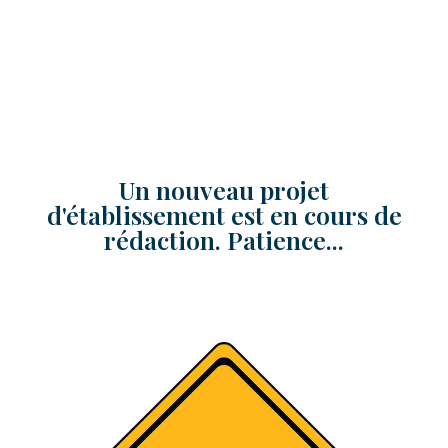
Un nouveau projet
d'établissement est en cours de
rédaction. Patience...