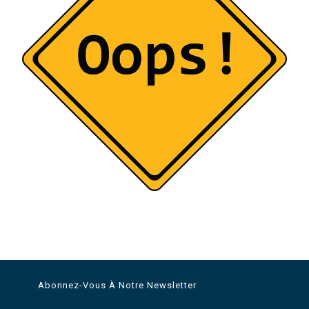
Abonnez-Vous À Notre Newsletter