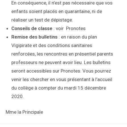
En conséquence, il n’est pas nécessaire que vos
enfants soient placés en quarantaine, ni de
réaliser un test de dépistage.
Conseils de classe
: voir Pronotes
Remise des bulletins
: en raison du plan
Vigipirate et des conditions sanitaires
renforcées, les rencontres en présentiel parents
professeurs ne peuvent avoir lieu. Les bulletins
seront accessibles sur Pronotes. Vous pourrez
venir les chercher en vous présentant à l’accueil
du collège à compter du mardi 15 décembre
2020.
Mme la Principale