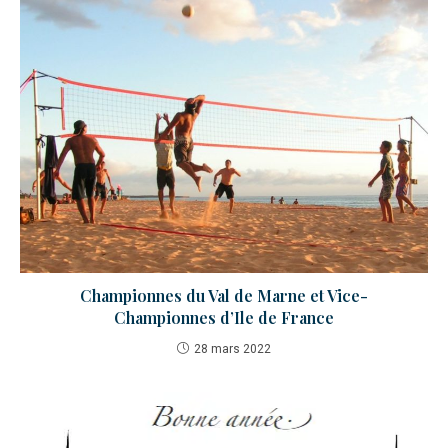
Championnes du Val de Marne et Vice-
Championnes d’Ile de France
28 mars 2022