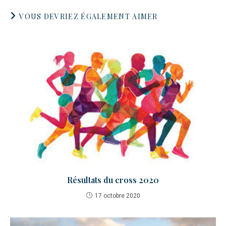
VOUS DEVRIEZ ÉGALEMENT AIMER
Résultats du cross 2020
17 octobre 2020