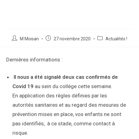
M Moisan
27 novembre 2020
Actualités !
Dernières informations :
Il nous a été signalé deux cas confirmés de
Covid 19
au sein du collège cette semaine.
En application des règles définies par les
autorités sanitaires et au regard des mesures de
prévention mises en place, vos enfants ne sont
pas identifiés, à ce stade, comme contact à
risque.