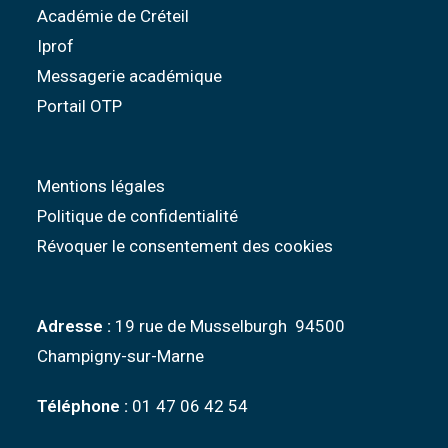
Académie de Créteil
Iprof
Messagerie académique
Portail OTP
Mentions légales
Politique de confidentialité
Révoquer le consentement des cookies
Adresse :
19 rue de Musselburgh 94500
Champigny-sur-Marne
Téléphone :
01 47 06 42 54