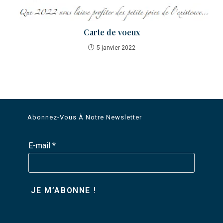
Carte de voeux
5 janvier 2022
Abonnez-Vous À Notre Newsletter
E-mail
*