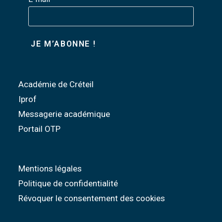
Académie de Créteil
Iprof
Messagerie académique
Portail OTP
Mentions légales
Politique de confidentialité
Révoquer le consentement des cookies