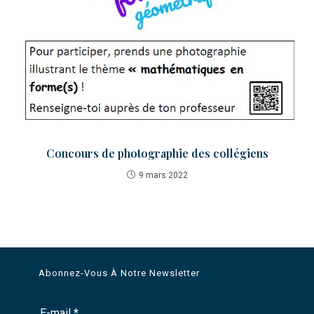
Concours de photographie des collégiens
9 mars 2022
Abonnez-Vous À Notre Newsletter
E-mail
*