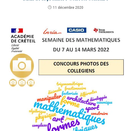
11 décembre 2020