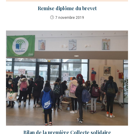
Remise diplôme du brevet
7 novembre 2019
Bilan de la première Collecte solidaire