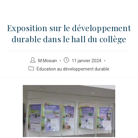
Exposition sur le développement
durable dans le hall du collège
M Moisan
11 janvier 2024
Éducation au développement durable