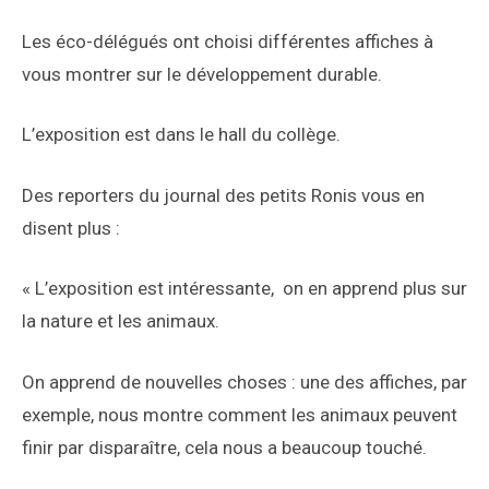
Les éco-délégués ont choisi différentes affiches à
vous montrer sur le développement durable.
L’exposition est dans le hall du collège.
Des reporters du journal des petits Ronis vous en
disent plus :
« L’exposition est intéressante, on en apprend plus sur
la nature et les animaux.
On apprend de nouvelles choses : une des affiches, par
exemple, nous montre comment les animaux peuvent
finir par disparaître, cela nous a beaucoup touché.