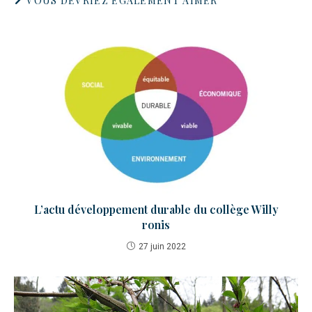
VOUS DEVRIEZ ÉGALEMENT AIMER
L’actu développement durable du collège Willy
ronis
27 juin 2022