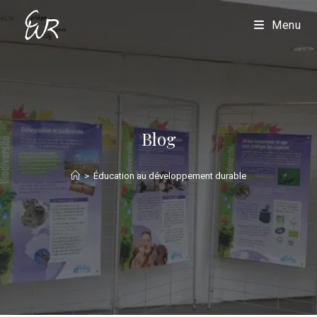
Menu
Blog
>
Éducation au développement durable