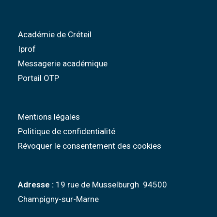
Académie de Créteil
Iprof
Messagerie académique
Portail OTP
Mentions légales
Politique de confidentialité
Révoquer le consentement des cookies
Adresse :
19 rue de Musselburgh 94500
Champigny-sur-Marne