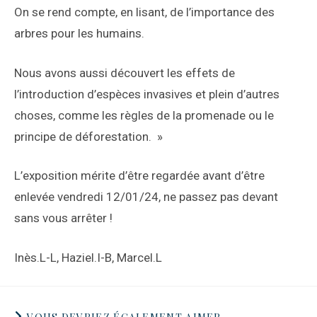
On se rend compte, en lisant, de l’importance des
arbres pour les humains.
Nous avons aussi découvert les effets de
l’introduction d’espèces invasives et plein d’autres
choses, comme les règles de la promenade ou le
principe de déforestation. »
L’exposition mérite d’être regardée avant d’être
enlevée vendredi 12/01/24, ne passez pas devant
sans vous arrêter !
Inès.L-L, Haziel.I-B, Marcel.L