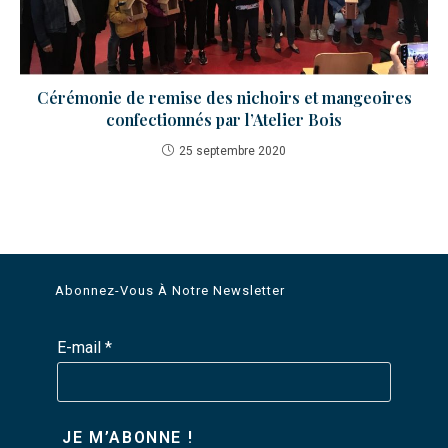
Cérémonie de remise des nichoirs et mangeoires
confectionnés par l’Atelier Bois
25 septembre 2020
Abonnez-Vous À Notre Newsletter
E-mail
*