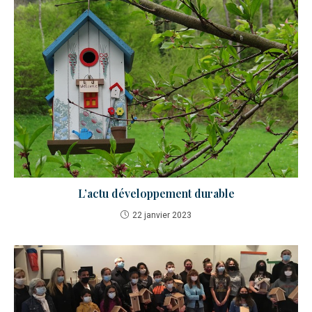
L’actu développement durable
22 janvier 2023