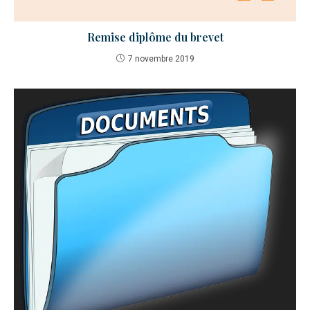
Remise diplôme du brevet
7 novembre 2019