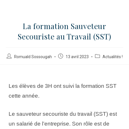
La formation Sauveteur
Secouriste au Travail (SST)
Romuald Sossougah
13 avril 2023
Actualités !
Les élèves de 3H ont suivi la formation SST
cette année.
Le sauveteur secouriste du travail (SST) est
un salarié de l’entreprise. Son rôle est de