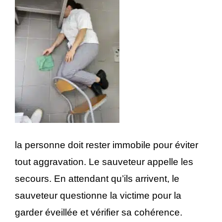
la personne doit rester immobile pour éviter
tout aggravation. Le sauveteur appelle les
secours. En attendant qu’ils arrivent, le
sauveteur questionne la victime pour la
garder éveillée et vérifier sa cohérence.