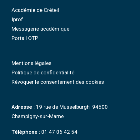
Académie de Créteil
Iprof
Messagerie académique
Portail OTP
Mentions légales
Politique de confidentialité
Révoquer le consentement des cookies
Adresse :
19 rue de Musselburgh 94500
Champigny-sur-Marne
Téléphone :
01 47 06 42 54