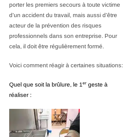
porter les premiers secours à toute victime
d’un accident du travail, mais aussi d’être
acteur de la prévention des risques
professionnels dans son entreprise. Pour
cela, il doit être régulièrement formé.
Voici comment réagir à certaines situations:
er
Quel que soit la brûlure, le 1
geste à
réaliser :