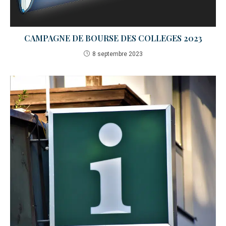
CAMPAGNE DE BOURSE DES COLLEGES 2023
8 septembre 2023