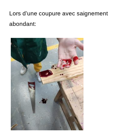
Lors d’une coupure avec saignement
abondant: