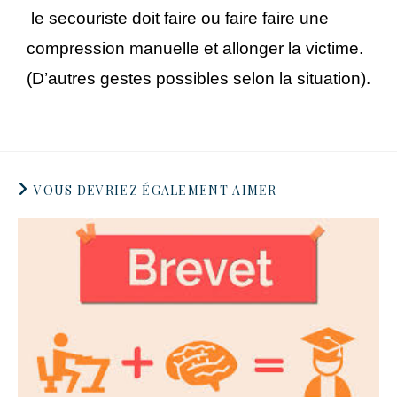
le secouriste doit faire ou faire faire une
compression manuelle et allonger la victime.
(D’autres gestes possibles selon la situation).
VOUS DEVRIEZ ÉGALEMENT AIMER