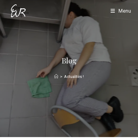
Menu
Blog
>
Actualités !