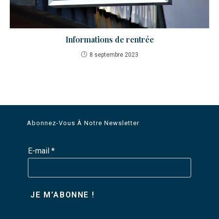
Informations de rentrée
8 septembre 2023
Abonnez-Vous À Notre Newsletter
E-mail
*