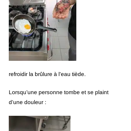
refroidir la brûlure à l’eau tiède.
Lorsqu’une personne tombe et se plaint
d’une douleur :