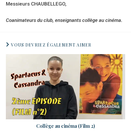
Messieurs CHAUBELLEGO,
Coanimateurs du club, enseignants collège au cinéma.
VOUS DEVRIEZ ÉGALEMENT AIMER
Collège au cinéma (Film 2)