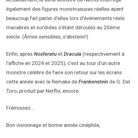
également des figures monstrueuses réelles ayant
beaucoup fait parler d’elles lors d’évènements réels
macabres et sordides s’étant déroulés au 20ème
siècle. (Âmes sensibles, s’abstenir!)
Enfin, après
Nosferatu
et
Dracula
(respectivement à
l’affiche en 2024 et 2025), c’est au tour d’un autre
monstre célèbre de faire son retour sur les écrans
cette année avec le Remake de
Frankenstein
de G. Del
Toro, produit par Netflix, encore.
Frémissez…
Bon visionnage et bonne année cinéphile,