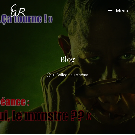
Menu
Blog
>
Collège au cinéma