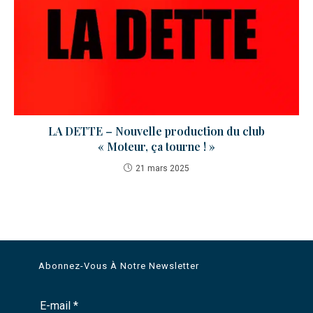
LA DETTE – Nouvelle production du club
« Moteur, ça tourne ! »
21 mars 2025
Abonnez-Vous À Notre Newsletter
E-mail
*