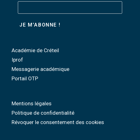
Académie de Créteil
Iprof
Messagerie académique
Portail OTP
Mentions légales
Politique de confidentialité
Révoquer le consentement des cookies