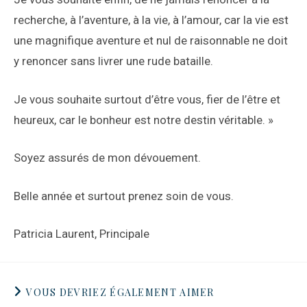
recherche, à l’aventure, à la vie, à l’amour, car la vie est
une magnifique aventure et nul de raisonnable ne doit
y renoncer sans livrer une rude bataille.
Je vous souhaite surtout d’être vous, fier de l’être et
heureux, car le bonheur est notre destin véritable. »
Soyez assurés de mon dévouement.
Belle année et surtout prenez soin de vous.
Patricia Laurent, Principale
VOUS DEVRIEZ ÉGALEMENT AIMER