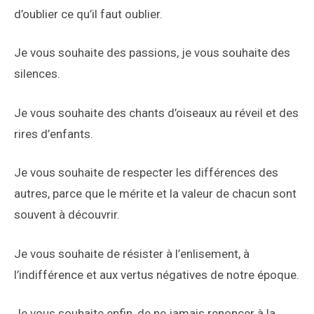
d’oublier ce qu’il faut oublier.
Je vous souhaite des passions, je vous souhaite des
silences.
Je vous souhaite des chants d’oiseaux au réveil et des
rires d’enfants.
Je vous souhaite de respecter les différences des
autres, parce que le mérite et la valeur de chacun sont
souvent à découvrir.
Je vous souhaite de résister à l’enlisement, à
l’indifférence et aux vertus négatives de notre époque.
Je vous souhaite enfin, de ne jamais renoncer à la