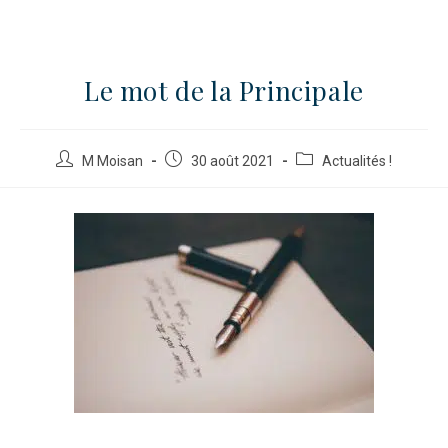
Le mot de la Principale
M Moisan
30 août 2021
Actualités !