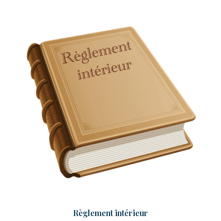
Règlement intérieur