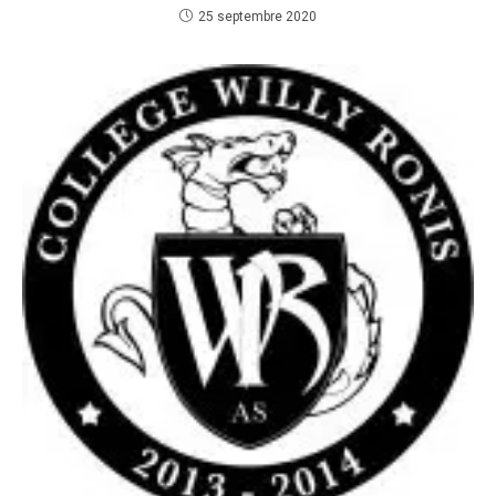
25 septembre 2020