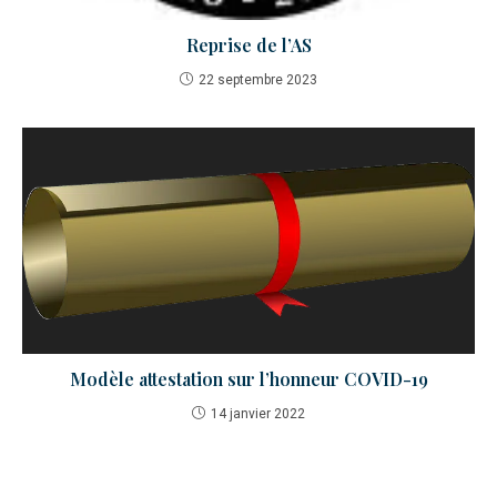
Reprise de l’AS
22 septembre 2023
Modèle attestation sur l’honneur COVID-19
14 janvier 2022