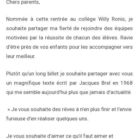
Chers parents,
Nommée à cette rentrée au collège Willy Ronis, je
souhaite partager ma fierté de rejoindre des équipes
motivées par la réussite de chacun des élèves. Ravie
d’être près de vos enfants pour les accompagner vers
leur meilleur.
Plutôt qu’un long billet je souhaite partager avec vous
un magnifique texte écrit par Jacques Brel en 1968
qui me semble aujourd’hui plus que jamais d’actualité.
» Je vous souhaite des rêves à n’en plus finir et l’envie
furieuse d’en réaliser quelques uns.
Je vous souhaite d’aimer ce qu’il faut aimer et