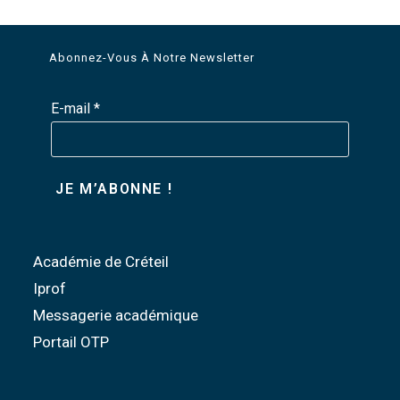
Abonnez-Vous À Notre Newsletter
E-mail
*
Académie de Créteil
Iprof
Messagerie académique
Portail OTP