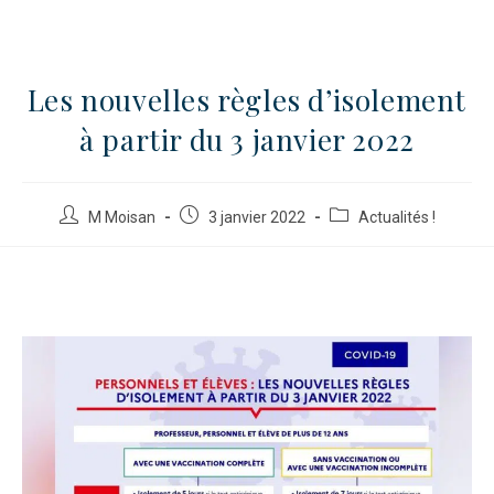
Les nouvelles règles d’isolement
à partir du 3 janvier 2022
M Moisan
3 janvier 2022
Actualités !