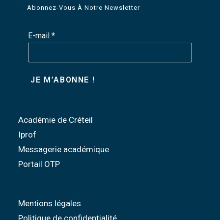
Abonnez-Vous À Notre Newsletter
E-mail
*
Académie de Créteil
Iprof
Messagerie académique
Portail OTP
Mentions légales
Politique de confidentialité