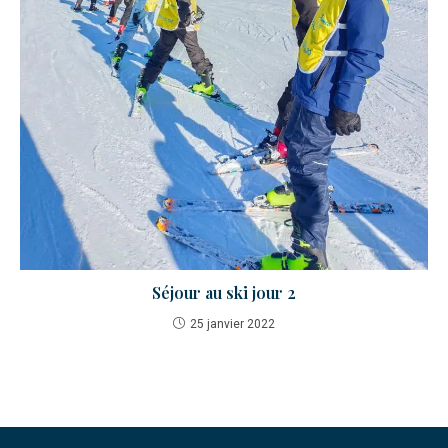
Séjour au ski jour 2
25 janvier 2022