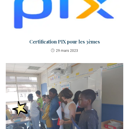
Certification PIX pour les 3èmes
29 mars 2023