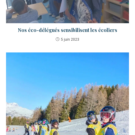
Nos éco-délégués sensibilisent les écoliers
5 juin 2023