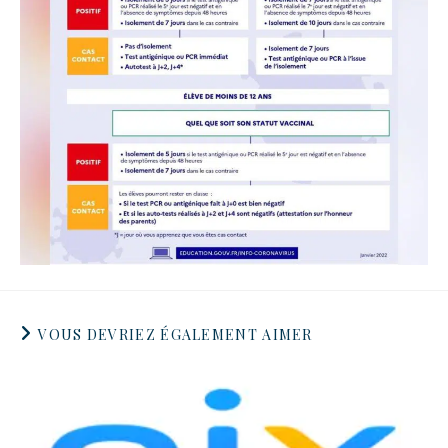
VOUS DEVRIEZ ÉGALEMENT AIMER