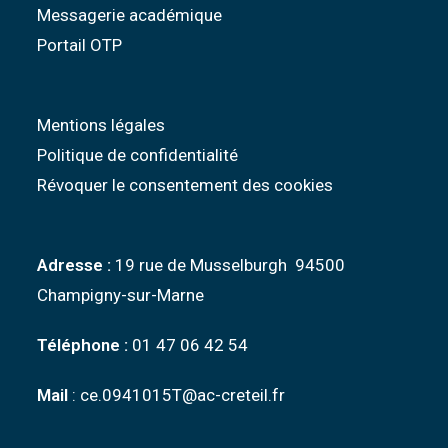
Messagerie académique
Portail OTP
Mentions légales
Politique de confidentialité
Révoquer le consentement des cookies
Adresse :
19 rue de Musselburgh 94500
Champigny-sur-Marne
Téléphone :
01 47 06 42 54
Mail
: ce.0941015T@ac-creteil.fr