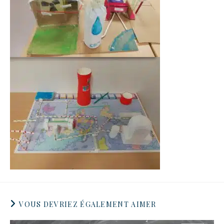
VOUS DEVRIEZ ÉGALEMENT AIMER