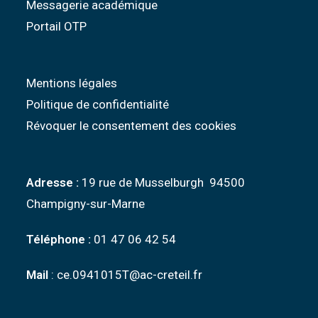
Messagerie académique
Portail OTP
Mentions légales
Politique de confidentialité
Révoquer le consentement des cookies
Adresse :
19 rue de Musselburgh 94500
Champigny-sur-Marne
Téléphone :
01 47 06 42 54
Mail
: ce.0941015T@ac-creteil.fr