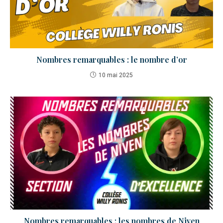
Nombres remarquables : le nombre d’or
10 mai 2025
Nombres remarquables : les nombres de Niven