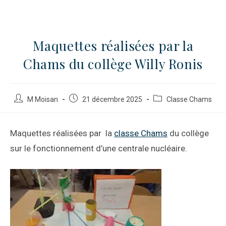
Maquettes réalisées par la
Chams du collège Willy Ronis
M Moisan
21 décembre 2025
Classe Chams
Maquettes réalisées par la
classe Chams
du collège
sur le fonctionnement d’une centrale nucléaire.