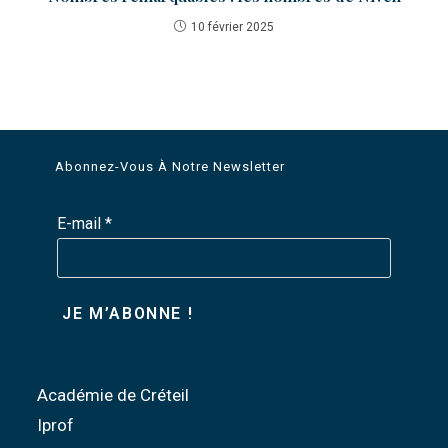
10 février 2025
Abonnez-Vous À Notre Newsletter
E-mail
*
Académie de Créteil
Iprof