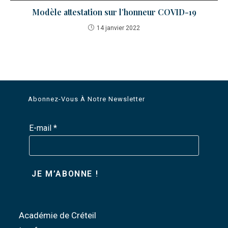
Modèle attestation sur l’honneur COVID-19
14 janvier 2022
Abonnez-Vous À Notre Newsletter
E-mail
*
Académie de Créteil