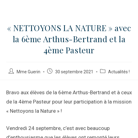
« NETTOYONS LA NATURE » avec
la 6ème Arthus-Bertrand et la
4ème Pasteur
Mme Guerin
30 septembre 2021
Actualités !
Bravo aux élèves de la 6ème Arthus-Bertrand et à ceux
de la 4ème Pasteur pour leur participation à la mission
« Nettoyons la Nature » !
Vendredi 24 septembre, c’est avec beaucoup
d’enthousiasme que les élèves ont remonté leurs