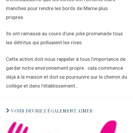
manches pour rendre les bords de Marne plus
propres.
Ils ont ramassé au cours d’une jolie promenade tous
les détritus qui polluaient les rives.
Cette action doit nous rappeler à tous l’importance de
garder notre environnement propre : cela commence
déjà à la maison et doit se poursuivre sur le chemin du
collège et dans l’établissement…
VOUS DEVRIEZ ÉGALEMENT AIMER