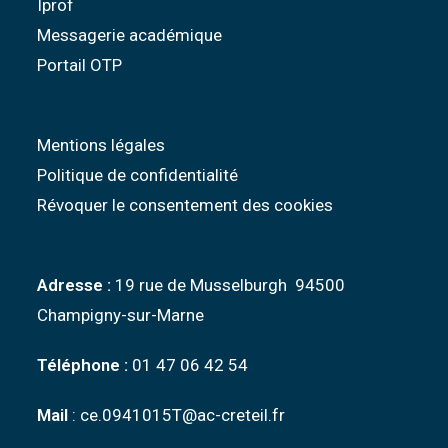
Iprof
Messagerie académique
Portail OTP
Mentions légales
Politique de confidentialité
Révoquer le consentement des cookies
Adresse :
19 rue de Musselburgh 94500
Champigny-sur-Marne
Téléphone :
01 47 06 42 54
Mail
: ce.0941015T@ac-creteil.fr