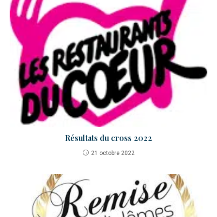
Résultats du cross 2022
21 octobre 2022