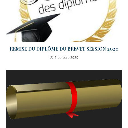
REMISE DU DIPLÔME DU BREVET SESSION 2020
5 octobre 2020