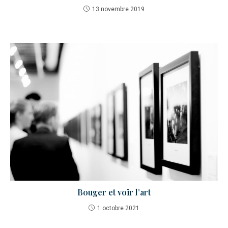
13 novembre 2019
Bouger et voir l’art
1 octobre 2021