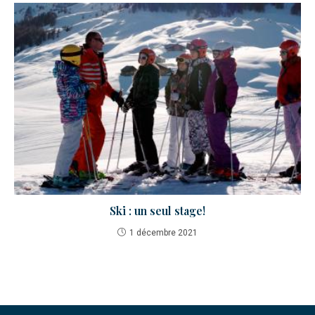
Ski : un seul stage!
1 décembre 2021