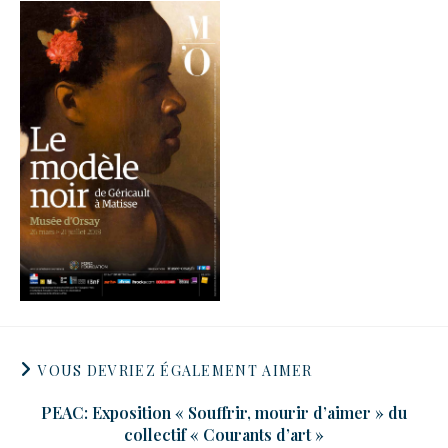
VOUS DEVRIEZ ÉGALEMENT AIMER
PEAC: Exposition « Souffrir, mourir d’aimer » du
collectif « Courants d’art »