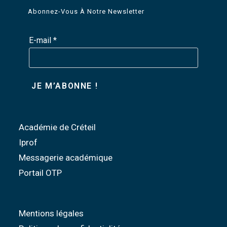
Abonnez-Vous À Notre Newsletter
E-mail
*
Académie de Créteil
Iprof
Messagerie académique
Portail OTP
Mentions légales