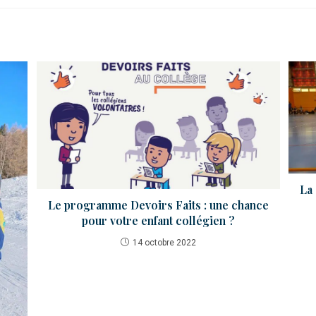
La 
Le programme Devoirs Faits : une chance
pour votre enfant collégien ?
14 octobre 2022