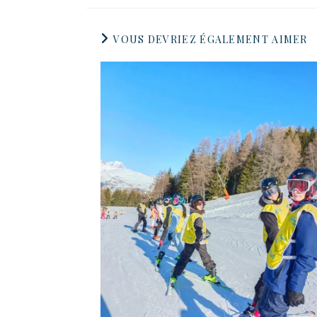
VOUS DEVRIEZ ÉGALEMENT AIMER