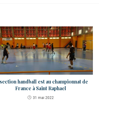
section handball est au championnat de
France à Saint Raphael
31 mai 2022