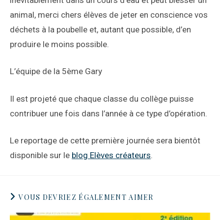
animal, merci chers élèves de jeter en conscience vos
déchets à la poubelle et, autant que possible, d’en
produire le moins possible.
L’équipe de la 5ème Gary
Il est projeté que chaque classe du collège puisse
contribuer une fois dans l’année à ce type d’opération.
Le reportage de cette première journée sera bientôt
disponible sur le
blog Elèves créateurs
.
VOUS DEVRIEZ ÉGALEMENT AIMER