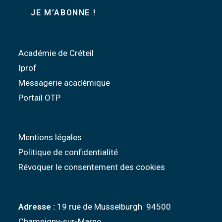
Académie de Créteil
Iprof
Messagerie académique
Portail OTP
Mentions légales
Politique de confidentialité
Révoquer le consentement des cookies
Adresse :
19 rue de Musselburgh 94500
Champigny-sur-Marne