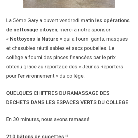
La 5ème Gary a ouvert vendredi matin
les opérations
de nettoyage citoyen
, merci à notre sponsor
« Nettoyons la Nature »
qui a fourni gants, masques
et chasubles réutilisables et sacs poubelles. Le
collège a fourni des pinces financées par le prix
obtenu grâce au reportage des « Jeunes Reporters
pour l’environnement » du collège.
QUELQUES CHIFFRES DU RAMASSAGE DES
DECHETS DANS LES ESPACES VERTS DU COLLEGE
En 30 minutes, nous avons ramassé:
210 bâtons de sucettes !!