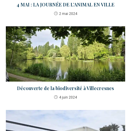
4 MAI : LA JOURNÉE DE L’ANIMAL EN VILLE
2 mai 2024
Découverte de la biodiversité à Villecresnes
4 juin 2024