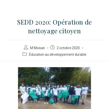
SEDD 2020: Opération de
nettoyage citoyen
M Moisan
2 octobre 2020
Éducation au développement durable