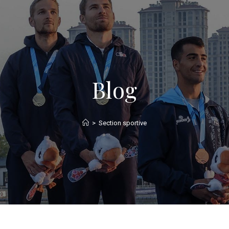
Blog
>
Section sportive