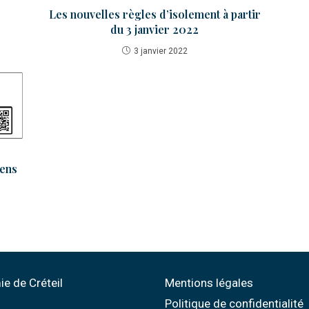
Les nouvelles règles d’isolement à partir
du 3 janvier 2022
3 janvier 2022
iens
e de Créteil
Mentions légales
Politique de confidentialité