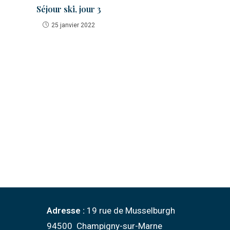
Séjour ski, jour 3
25 janvier 2022
Adresse :
19 rue de Musselburgh
94500 Champigny-sur-Marne