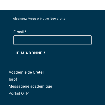
Abonnez-Vous À Notre Newsletter
E-mail
*
Académie de Créteil
Iprof
Messagerie académique
Portail OTP