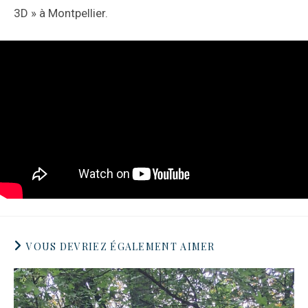
3D » à Montpellier.
VOUS DEVRIEZ ÉGALEMENT AIMER