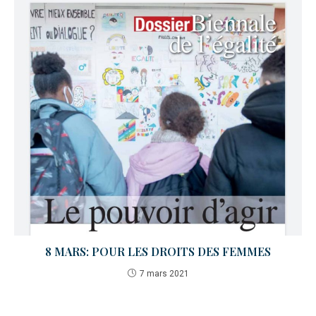
8 MARS: POUR LES DROITS DES FEMMES
7 mars 2021