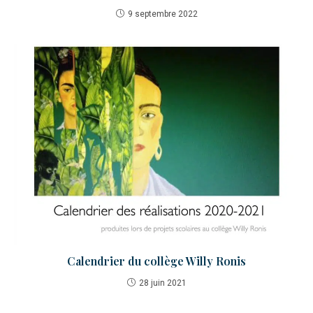
9 septembre 2022
Calendrier du collège Willy Ronis
28 juin 2021