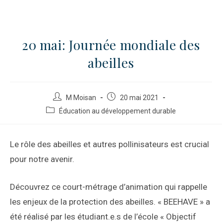
20 mai: Journée mondiale des
abeilles
M Moisan
20 mai 2021
Éducation au développement durable
Le rôle des abeilles et autres pollinisateurs est crucial
pour notre avenir.
Découvrez ce court-métrage d’animation qui rappelle
les enjeux de la protection des abeilles. « BEEHAVE » a
été réalisé par les étudiant.e.s de l’école « Objectif