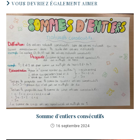
VOUS DEVRIEZ ÉGALEMENT AIMER
Somme d’entiers consécutifs
16 septembre 2024