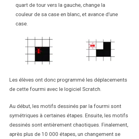
quart de tour vers la gauche, change la
couleur de sa case en blanc, et avance d’une
case.
Les élèves ont donc programmé les déplacements
de cette fourmi avec le logiciel Scratch.
Au début, les motifs dessinés par la fourmi sont
symétriques à certaines étapes. Ensuite, les motifs
dessinés sont entièrement chaotiques. Finalement,
après plus de 10 000 étapes, un changement se