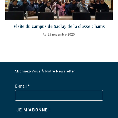
Visite du campus de Saclay de la classe Chams
29 novembre 2025
Abonnez-Vous À Notre Newsletter
E-mail
*