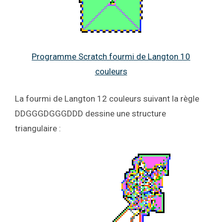
Programme Scratch fourmi de Langton 10
couleurs
La fourmi de Langton 12 couleurs suivant la règle
DDGGGDGGGDDD dessine une structure
triangulaire :