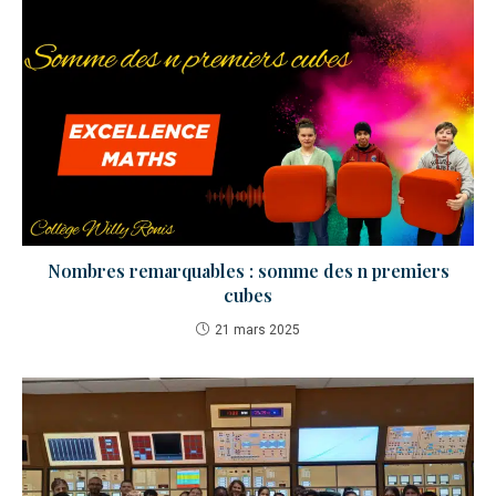
Nombres remarquables : somme des n premiers
cubes
21 mars 2025