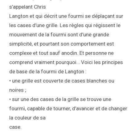
s’appelant Chris
Langton et qui décrit une fourmi se déplaçant sur
les cases d’une grille. Les règles qui régissent le
mouvement de la fourmi sont d’une grande
simplicité, et pourtant son comportement est
complexe et tout sauf anodin. Et personne ne
comprend vraiment pourquoi… Voici les principes
de base de la fourmi de Langton :
• une grille est couverte de cases blanches ou
noires ;
• sur une des cases de la grille se trouve une
fourmi, capable de tourner, d’avancer et de changer
la couleur de sa
case.