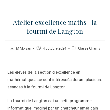
Atelier excellence maths : la
fourmi de Langton
M Moisan
4 octobre 2024
Classe Chams
Les élèves de la section d’excellence en
mathématiques se sont intéressés durant plusieurs
séances à la fourmi de Langton.
La fourmi de Langton est un petit programme
informatique imaginé par un chercheur américain