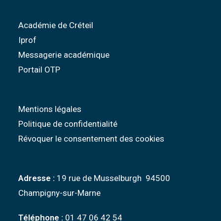
Académie de Créteil
Iprof
Messagerie académique
Portail OTP
Mentions légales
Politique de confidentialité
Révoquer le consentement des cookies
Adresse :
19 rue de Musselburgh 94500
Champigny-sur-Marne
Téléphone :
01 47 06 42 54