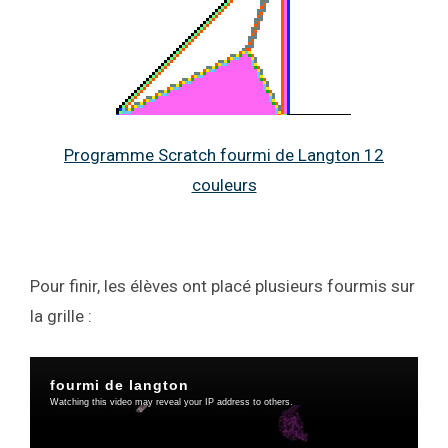
Programme Scratch fourmi de Langton 12
couleurs
Pour finir, les élèves ont placé plusieurs fourmis sur
la grille :