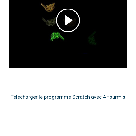
Télécharger le programme Scr
atch avec 4 fourmis