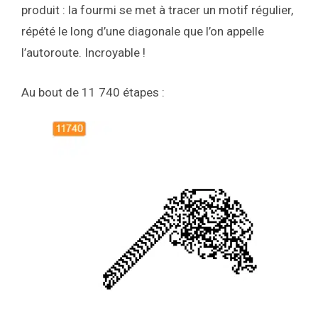
produit : la fourmi se met à tracer un motif régulier,
répété le long d’une diagonale que l’on appelle
l’autoroute. Incroyable !
Au bout de 11 740 étapes :