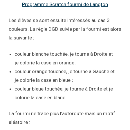
Programme Scratch fourmi de Langton
Les élèves se sont ensuite intéressés au cas 3
couleurs. La règle DGD suivie par la fourmi est alors
la suivante :
couleur blanche touchée, je tourne à Droite et
je colorie la case en orange ;
couleur orange touchée, je tourne à Gauche et
je colorie la case en bleue ;
couleur bleue touchée, je tourne à Droite et je
colorie la case en blanc.
La fourmi ne trace plus l’autoroute mais un motif
aléatoire :