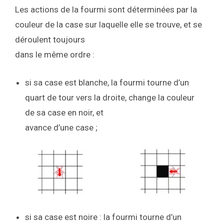
Les actions de la fourmi sont déterminées par la
couleur de la case sur laquelle elle se trouve, et se
déroulent toujours
dans le même ordre :
si sa case est blanche, la fourmi tourne d’un
quart de tour vers la droite, change la couleur
de sa case en noir, et
avance d’une case ;
si sa case est noire : la fourmi tourne d’un