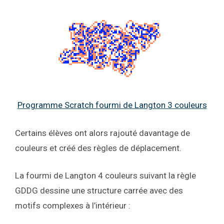
Programme Scratch fourmi de Langton 3 couleurs
Certains élèves ont alors rajouté davantage de
couleurs et créé des règles de déplacement.
La fourmi de Langton 4 couleurs suivant la règle
GDDG dessine une structure carrée avec des
motifs complexes à l’intérieur :