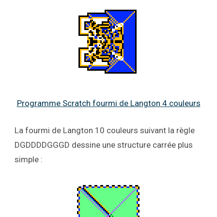
Programme Scratch fourmi de Langton 4 couleurs
La fourmi de Langton 10 couleurs suivant la règle
DGDDDDGGGD dessine une structure carrée plus
simple :