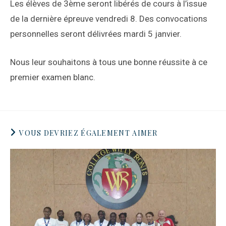
Les élèves de 3ème seront libérés de cours à l’issue
de la dernière épreuve vendredi 8. Des convocations
personnelles seront délivrées mardi 5 janvier.
Nous leur souhaitons à tous une bonne réussite à ce
premier examen blanc.
VOUS DEVRIEZ ÉGALEMENT AIMER