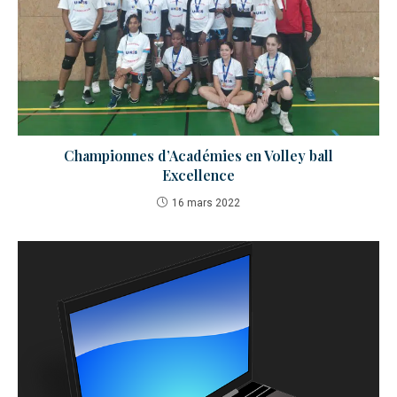
Championnes d’Académies en Volley ball
Excellence
16 mars 2022