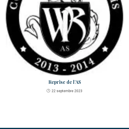
Reprise de l’AS
22 septembre 2023