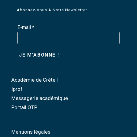
Abonnez-Vous À Notre Newsletter
E-mail
*
Académie de Créteil
Iprof
Messagerie académique
Portail OTP
Mentions légales