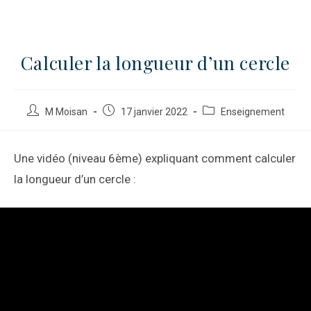
Calculer la longueur d’un cercle
M Moisan
17 janvier 2022
Enseignement
Une vidéo (niveau 6ème) expliquant comment calculer
la longueur d’un cercle :