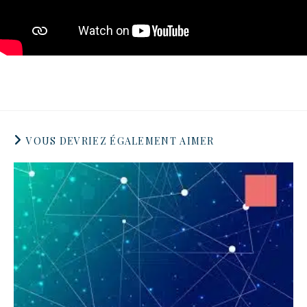
VOUS DEVRIEZ ÉGALEMENT AIMER