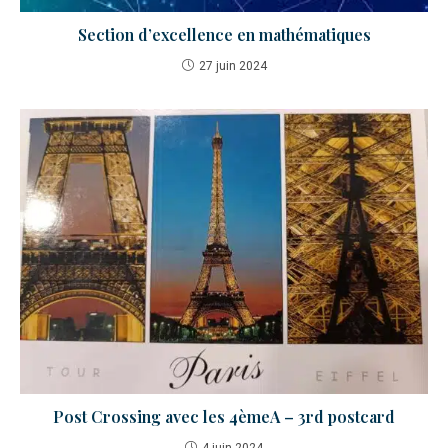
Section d’excellence en mathématiques
27 juin 2024
Post Crossing avec les 4èmeA – 3rd postcard
4 juin 2024