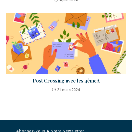
Post Crossing avec les 4èmeA
21 mars 2024
Abonnez-Vous À Notre Newsletter