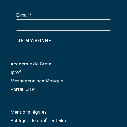
E-mail
*
Académie de Créteil
Iprof
Messagerie académique
Portail OTP
Mentions légales
Politique de confidentialité