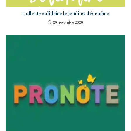
Collecte solidaire le jeudi 10 décembre
29 novembre 2020