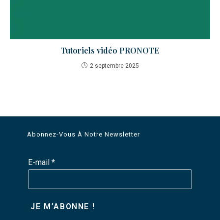
Tutoriels vidéo PRONOTE
2 septembre 2025
Abonnez-Vous À Notre Newsletter
E-mail
*