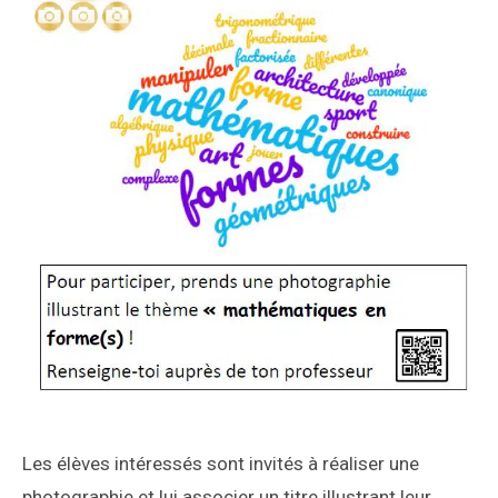
Les élèves intéressés sont invités à réaliser une
photographie et lui associer un titre illustrant leur