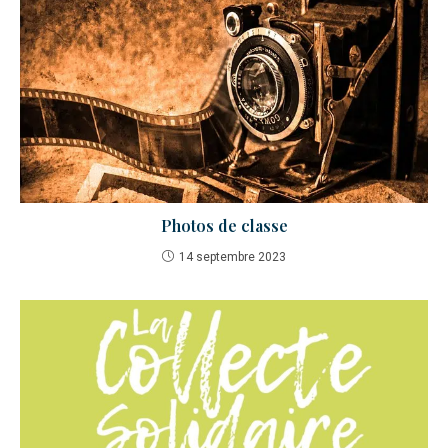
Photos de classe
14 septembre 2023