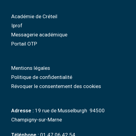
Académie de Créteil
Iprof
Messagerie académique
Portail OTP
Mentions légales
Politique de confidentialité
Révoquer le consentement des cookies
Adresse :
19 rue de Musselburgh 94500
Champigny-sur-Marne
Téléphone :
01 47 06 42 54