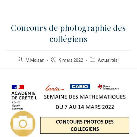
Concours de photographie des
collégiens
M Moisan
9 mars 2022
Actualités !