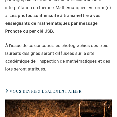
interprétation du thème « Mathématiques en forme(s)
».
Les photos sont ensuite à transmettre à vos
enseignants de mathématiques par message
Pronote ou par clé USB.
À l’issue de ce concours, les photographies des trois
lauréats désignés seront diffusées sur le site
académique de l’inspection de mathématiques et des
lots seront attribués.
VOUS DEVRIEZ ÉGALEMENT AIMER