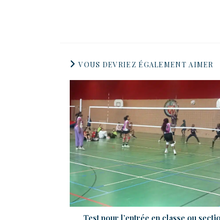
VOUS DEVRIEZ ÉGALEMENT AIMER
Test pour l’entrée en classe ou secti