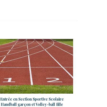
Entrée en Section Sportive Scolaire
Handball garçon et Volley-ball fille