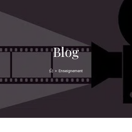
Blog
>
Enseignement