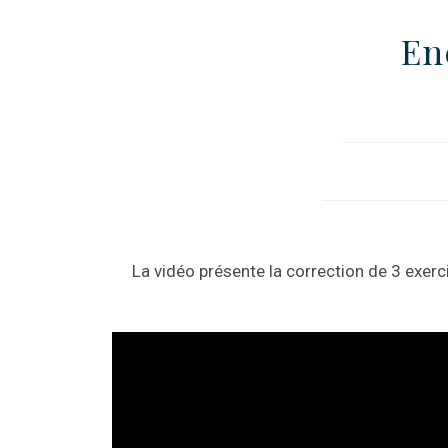
En
La vidéo présente la correction de 3 exe