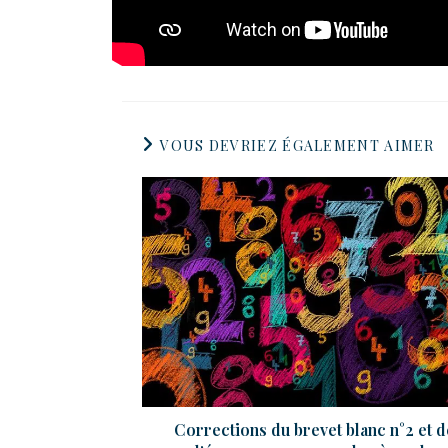
VOUS DEVRIEZ ÉGALEMENT AIMER
Corrections du brevet blanc n°2 et d