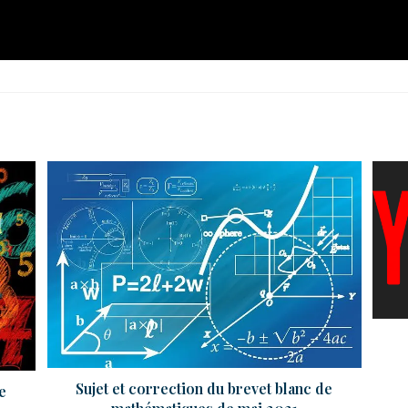
Sujet et correction du brevet blanc de
e