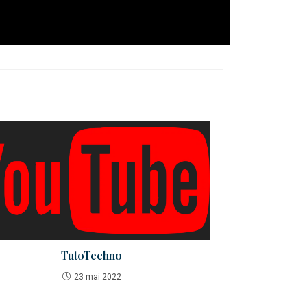
TutoTechno
23 mai 2022