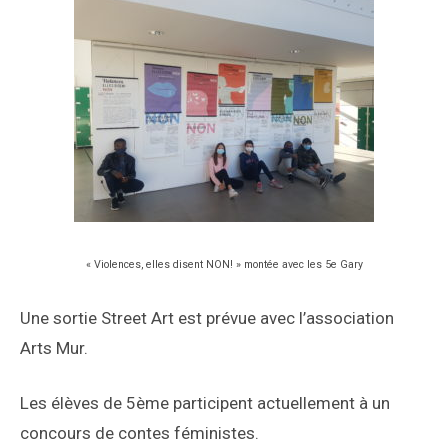
« Violences, elles disent NON! » montée avec les 5e Gary
Une sortie Street Art est prévue avec l’association
Arts Mur.
Les élèves de 5ème participent actuellement à un
concours de contes féministes.