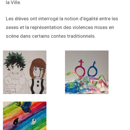
la Ville.
Les élèves ont interrogé la notion d’égalité entre les
sexes et la représentation des violences mises en
scène dans certains contes traditionnels.