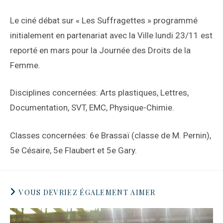
Le ciné débat sur « Les Suffragettes » programmé
initialement en partenariat avec la Ville lundi 23/11 est
reporté en mars pour la Journée des Droits de la
Femme.
Disciplines concernées: Arts plastiques, Lettres,
Documentation, SVT, EMC, Physique-Chimie.
Classes concernées: 6e Brassaï (classe de M. Pernin),
5e Césaire, 5e Flaubert et 5e Gary.
VOUS DEVRIEZ ÉGALEMENT AIMER