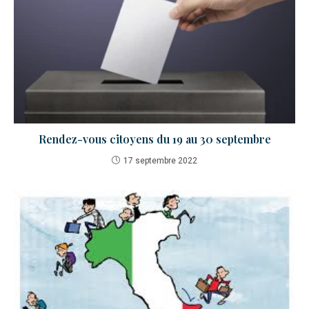
Rendez-vous citoyens du 19 au 30 septembre
17 septembre 2022