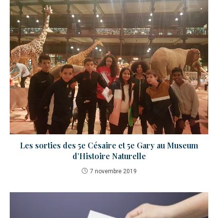
Les sorties des 5e Césaire et 5e Gary au Museum
d’Histoire Naturelle
7 novembre 2019