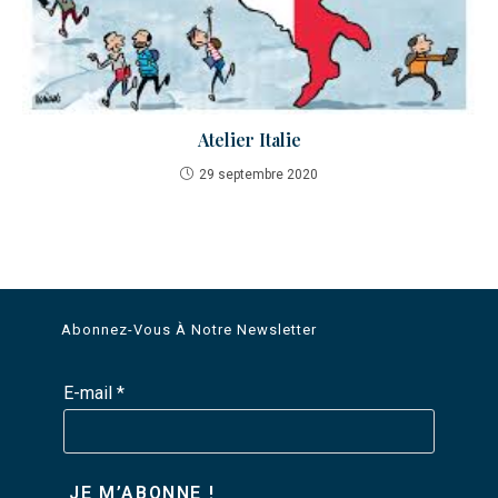
Atelier Italie
29 septembre 2020
Abonnez-Vous À Notre Newsletter
E-mail
*