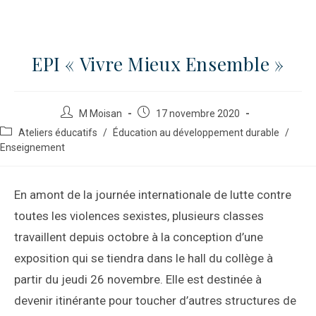
EPI « Vivre Mieux Ensemble »
M Moisan
17 novembre 2020
Ateliers éducatifs
/
Éducation au développement durable
/
Enseignement
En amont de la journée internationale de lutte contre
toutes les violences sexistes, plusieurs classes
travaillent depuis octobre à la conception d’une
exposition qui se tiendra dans le hall du collège à
partir du jeudi 26 novembre. Elle est destinée à
devenir itinérante pour toucher d’autres structures de