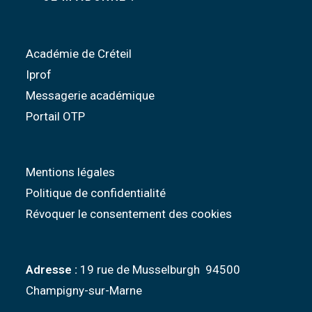
Académie de Créteil
Iprof
Messagerie académique
Portail OTP
Mentions légales
Politique de confidentialité
Révoquer le consentement des cookies
Adresse :
19 rue de Musselburgh 94500
Champigny-sur-Marne