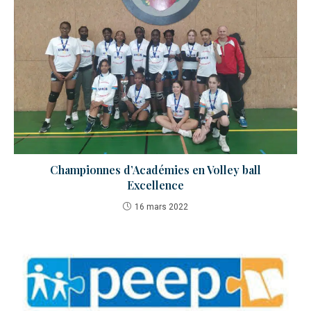
Championnes d’Académies en Volley ball
Excellence
16 mars 2022