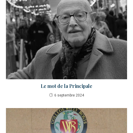
Le mot de la Principale
6 septembre 2024