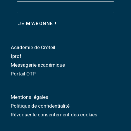
Académie de Créteil
Iprof
Messagerie académique
Portail OTP
Mentions légales
Politique de confidentialité
Révoquer le consentement des cookies