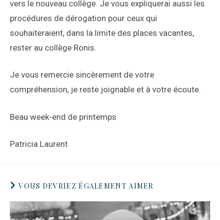
vers le nouveau collège. Je vous expliquerai aussi les
procédures de dérogation pour ceux qui
souhaiteraient, dans la limite des places vacantes,
rester au collège Ronis.
Je vous remercie sincèrement de votre
compréhension, je reste joignable et à votre écoute.
Beau week-end de printemps
Patricia Laurent
VOUS DEVRIEZ ÉGALEMENT AIMER