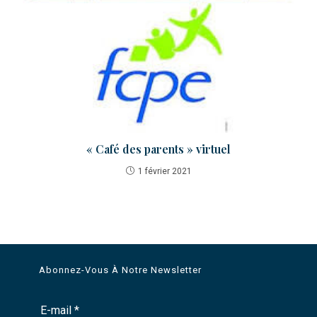
« Café des parents » virtuel
1 février 2021
Abonnez-Vous À Notre Newsletter
E-mail
*