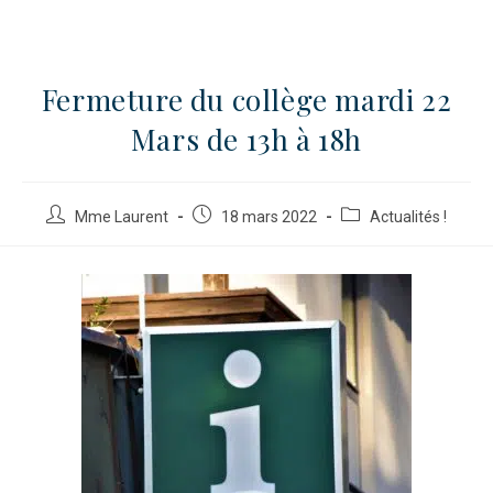
Fermeture du collège mardi 22
Mars de 13h à 18h
Mme Laurent
18 mars 2022
Actualités !