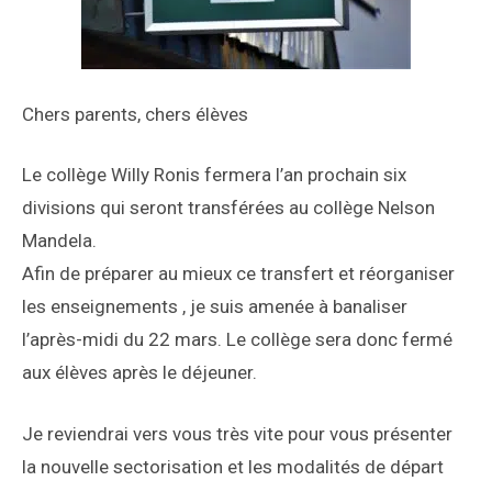
Chers parents, chers élèves
Le collège Willy Ronis fermera l’an prochain six
divisions qui seront transférées au collège Nelson
Mandela.
Afin de préparer au mieux ce transfert et réorganiser
les enseignements , je suis amenée à banaliser
l’après-midi du 22 mars. Le collège sera donc fermé
aux élèves après le déjeuner.
Je reviendrai vers vous très vite pour vous présenter
la nouvelle sectorisation et les modalités de départ