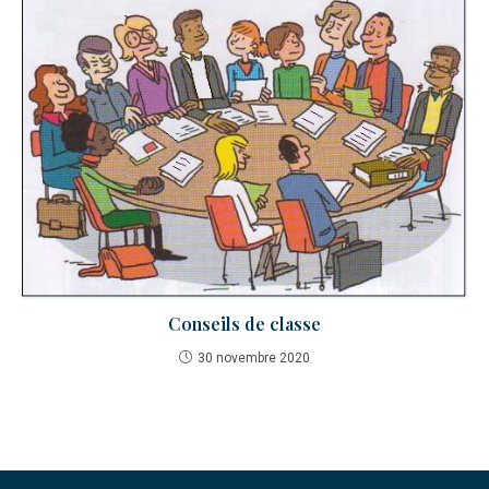
Conseils de classe
30 novembre 2020