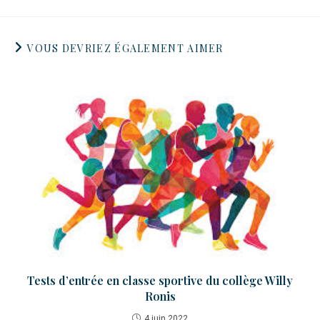
VOUS DEVRIEZ ÉGALEMENT AIMER
Tests d’entrée en classe sportive du collège Willy
Ronis
4 juin 2022