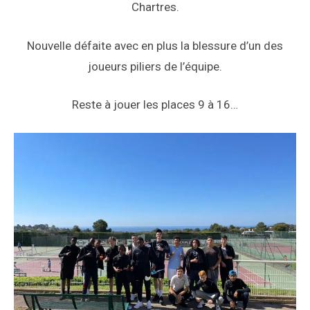
Chartres.
Nouvelle défaite avec en plus la blessure d’un des
joueurs piliers de l’équipe.
Reste à jouer les places 9 à 16…