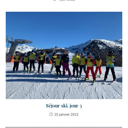
Séjour ski, jour 3
25 janvier 2022