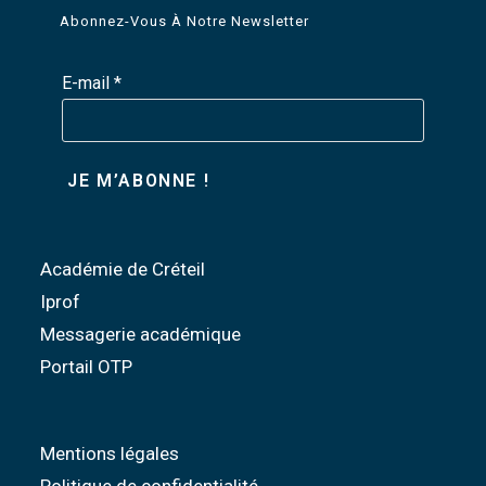
Abonnez-Vous À Notre Newsletter
E-mail
*
Académie de Créteil
Iprof
Messagerie académique
Portail OTP
Mentions légales
Politique de confidentialité