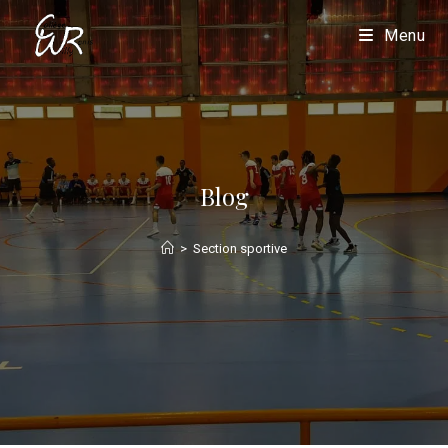
Menu
Blog
>
Section sportive