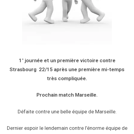
1° journée et un première victoire contre
Strasbourg 22/15 après une première mi-temps
très compliquée.
Prochain match Marseille.
Défaite contre une belle équipe de Marseille.
Dernier espoir le lendemain contre l’énorme équipe de