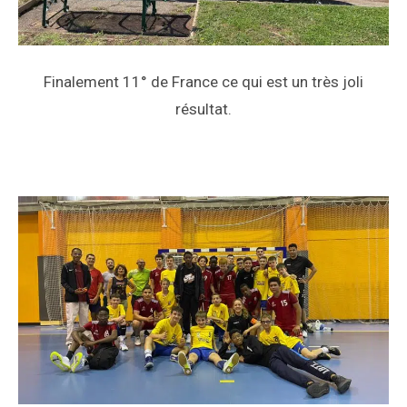
Finalement 11° de France ce qui est un très joli
résultat.