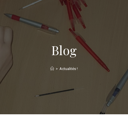
Blog
>
Actualités !