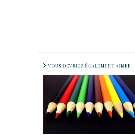
VOUS DEVRIEZ ÉGALEMENT AIMER