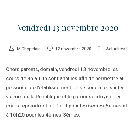
Vendredi 13 novembre 2020
M Chapelain
12 novembre 2020
Actualités !
Chers parents, demain, vendredi 13 novembre les
cours de 8h à 10h sont annulés afin de permettre au
personnel de l’établissement de se concerter sur les
valeurs de la République et le parcours citoyen. Les
cours reprendront à 10h10 pour les 6èmes-5èmes et
à 10h20 pour les 4èmes-3èmes.