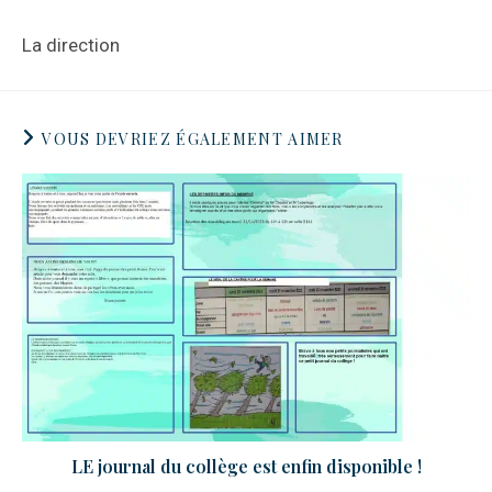
La direction
VOUS DEVRIEZ ÉGALEMENT AIMER
LE journal du collège est enfin disponible !