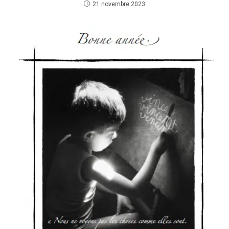
21 novembre 2023