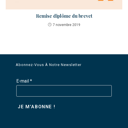
Remise diplôme du brevet
7 novembre 2019
Abonnez-Vous À Notre Newsletter
E-mail
*