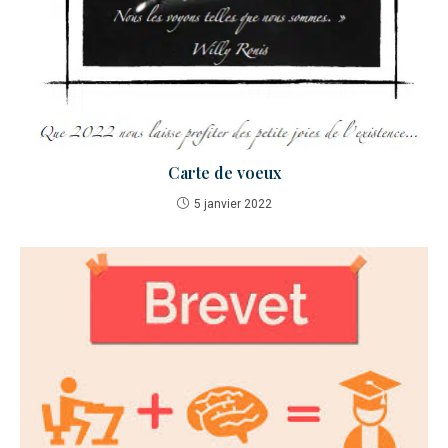
Carte de voeux
5 janvier 2022