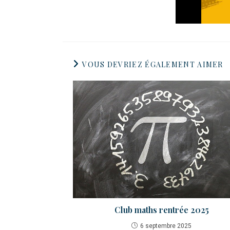
VOUS DEVRIEZ ÉGALEMENT AIMER
Club maths rentrée 2025
6 septembre 2025