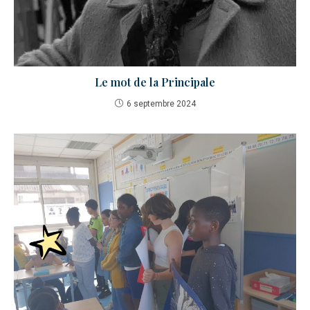
Le mot de la Principale
6 septembre 2024