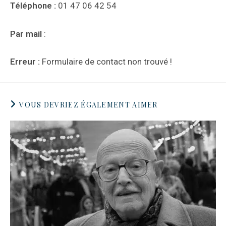
Téléphone :
01 47 06 42 54
Par mail
:
Erreur :
Formulaire de contact non trouvé !
VOUS DEVRIEZ ÉGALEMENT AIMER