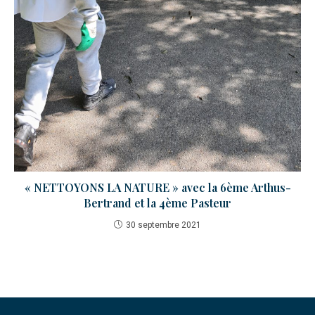
« NETTOYONS LA NATURE » avec la 6ème Arthus-
Bertrand et la 4ème Pasteur
30 septembre 2021