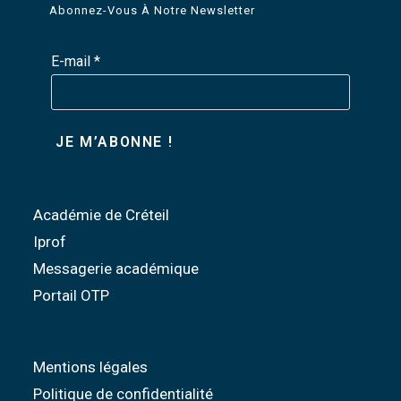
Abonnez-Vous À Notre Newsletter
E-mail
*
Académie de Créteil
Iprof
Messagerie académique
Portail OTP
Mentions légales
Politique de confidentialité