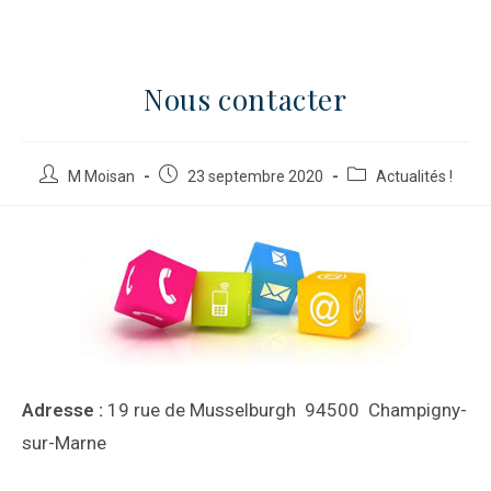
Nous contacter
M Moisan
23 septembre 2020
Actualités !
Adresse :
19 rue de Musselburgh 94500 Champigny-
sur-Marne