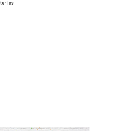
ter les