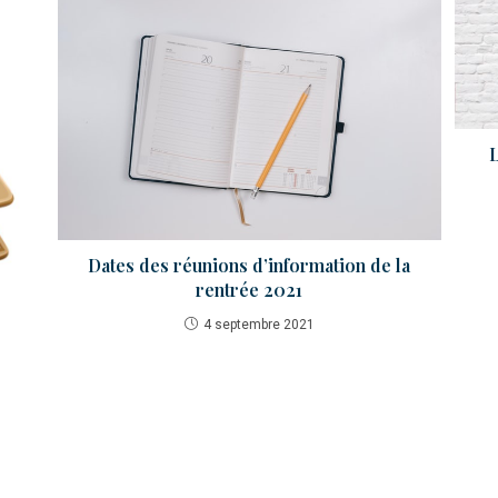
L
Dates des réunions d’information de la
rentrée 2021
4 septembre 2021