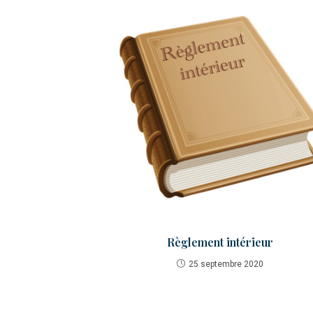
Règlement intérieur
25 septembre 2020