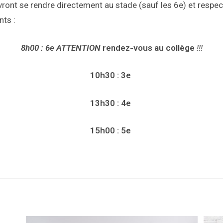
ront se rendre directement au stade (sauf les 6e) et respec
nts :
8h00 : 6e ATTENTION
rendez-vous au collège
!!!
10h30 : 3e
13h30 : 4e
15h00 : 5e