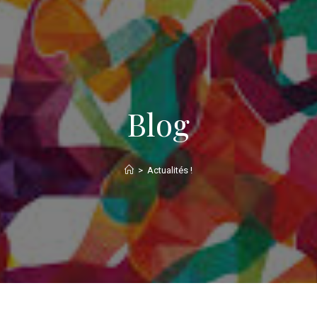
Blog
>
Actualités !