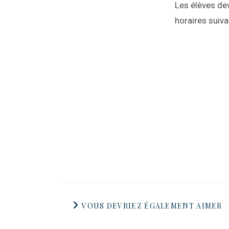
Les élèves dev
horaires suiva
VOUS DEVRIEZ ÉGALEMENT AIMER