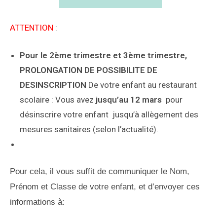
ATTENTION
:
Pour le 2ème trimestre et 3ème trimestre,
PROLONGATION DE POSSIBILITE DE
DESINSCRIPTION
De votre enfant au restaurant
scolaire : Vous avez
jusqu’au 12 mars
pour
désinscrire votre enfant jusqu’à allègement des
mesures sanitaires (selon l’actualité).
Pour cela, il vous suffit de communiquer le Nom,
Prénom et Classe de votre enfant, et d’envoyer ces
informations à: