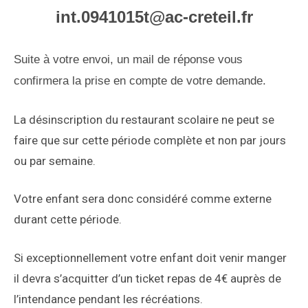
int.0941015t@ac-creteil.fr
Suite à votre envoi, un mail de réponse vous
confirmera la prise en compte de votre demande.
La désinscription du restaurant scolaire ne peut se
faire que sur cette période complète et non par jours
ou par semaine.
Votre enfant sera donc considéré comme externe
durant cette période.
Si exceptionnellement votre enfant doit venir manger
il devra s’acquitter d’un ticket repas de 4€ auprès de
l’intendance pendant les récréations.