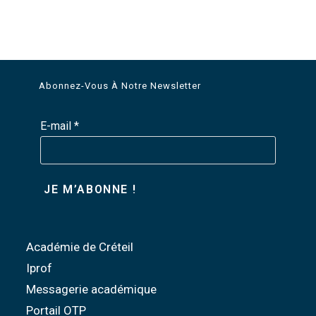
Abonnez-Vous À Notre Newsletter
E-mail
*
Académie de Créteil
Iprof
Messagerie académique
Portail OTP