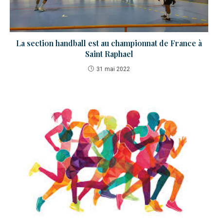
La section handball est au championnat de France à
Saint Raphael
31 mai 2022