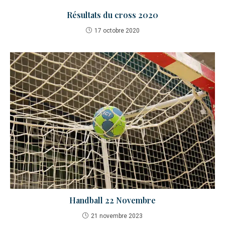
Résultats du cross 2020
17 octobre 2020
Handball 22 Novembre
21 novembre 2023