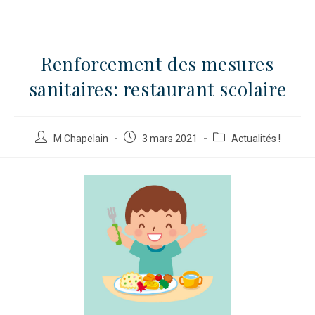
Renforcement des mesures
sanitaires: restaurant scolaire
M Chapelain
3 mars 2021
Actualités !