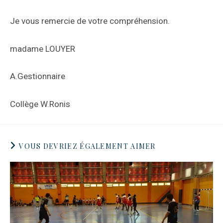
Je vous remercie de votre compréhension.
madame LOUYER
A.Gestionnaire
Collège W.Ronis
VOUS DEVRIEZ ÉGALEMENT AIMER