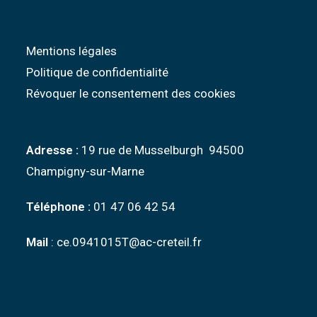
Mentions légales
Politique de confidentialité
Révoquer le consentement des cookies
Adresse :
19 rue de Musselburgh 94500
Champigny-sur-Marne
Téléphone :
01 47 06 42 54
Mail
: ce.0941015T@ac-creteil.fr