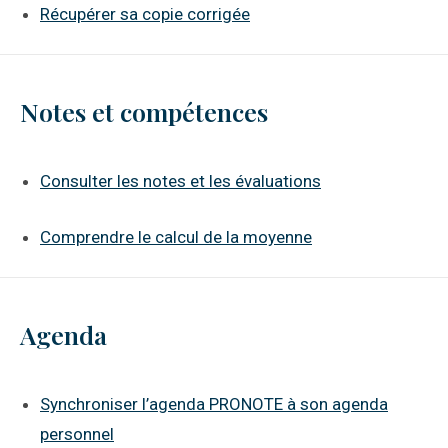
Récupérer sa copie corrigée
Notes et compétences
Consulter les notes et les évaluations
Comprendre le calcul de la moyenne
Agenda
Synchroniser l’agenda PRONOTE à son agenda
personnel