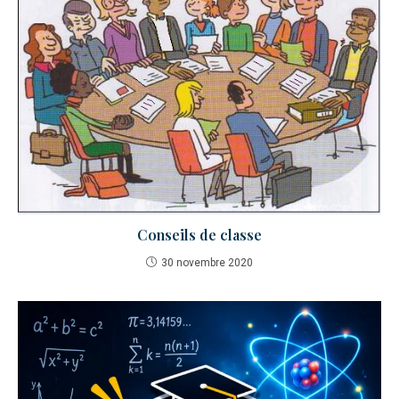
Conseils de classe
30 novembre 2020