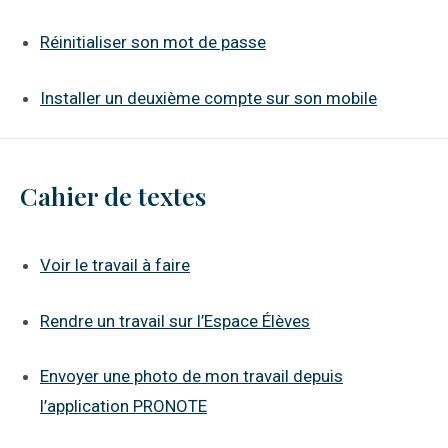
Réinitialiser son mot de passe
Installer un deuxième compte sur son mobile
Cahier de textes
Voir le travail à faire
Rendre un travail sur l’Espace Élèves
Envoyer une photo de mon travail depuis
l’application PRONOTE