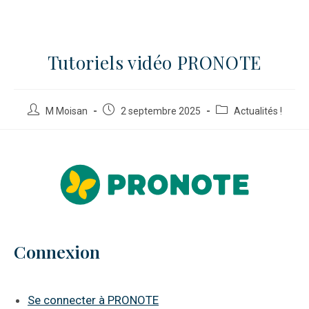
Tutoriels vidéo PRONOTE
M Moisan
2 septembre 2025
Actualités !
Connexion
Se connecter à PRONOTE