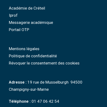
Académie de Créteil
Iprof
Messagerie académique
Portail OTP
Mentions légales
Politique de confidentialité
Révoquer le consentement des cookies
Adresse :
19 rue de Musselburgh 94500
Champigny-sur-Marne
Téléphone :
01 47 06 42 54