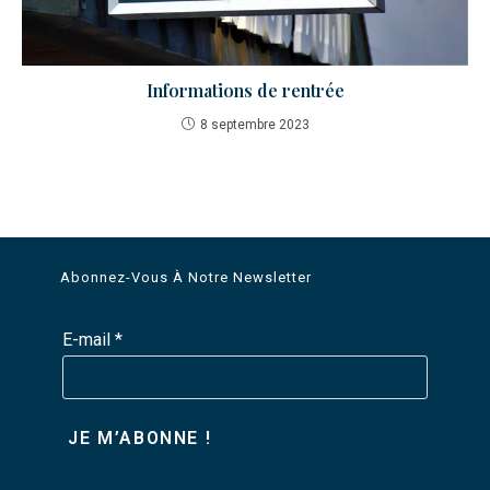
Informations de rentrée
8 septembre 2023
Abonnez-Vous À Notre Newsletter
E-mail
*