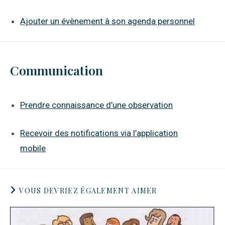
Ajouter un évènement à son agenda personnel
Communication
Prendre connaissance d’une observation
Recevoir des notifications via l’application
mobile
VOUS DEVRIEZ ÉGALEMENT AIMER