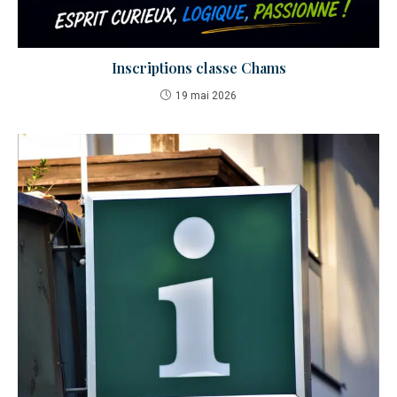
Inscriptions classe Chams
19 mai 2026