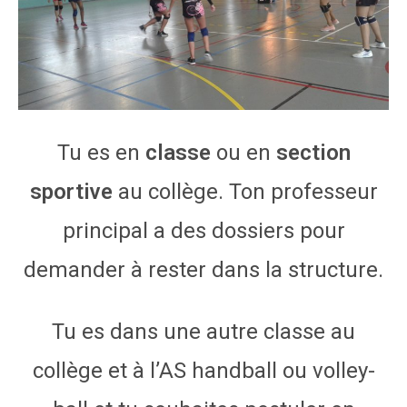
Tu es en
classe
ou en
section
sportive
au collège. Ton professeur
principal a des dossiers pour
demander à rester dans la structure.
Tu es dans une autre classe au
collège et à l’AS handball ou volley-