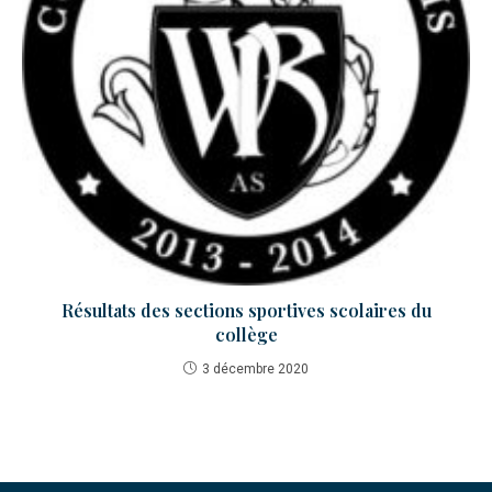
Résultats des sections sportives scolaires du
collège
3 décembre 2020