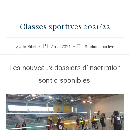
Classes sportives 2021/22
M Billet
7 mai 2021
Section sportive
Les nouveaux dossiers d’inscription
sont disponibles.