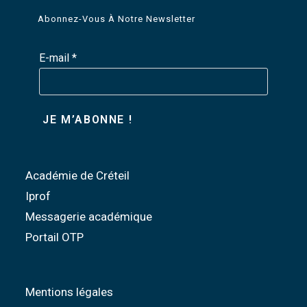
Abonnez-Vous À Notre Newsletter
E-mail
*
Académie de Créteil
Iprof
Messagerie académique
Portail OTP
Mentions légales