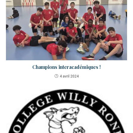
Champions interacadémiques !
4 avril 2024