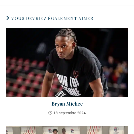
VOUS DEVRIEZ ÉGALEMENT AIMER
Bryan Michee
18 septembre 2024