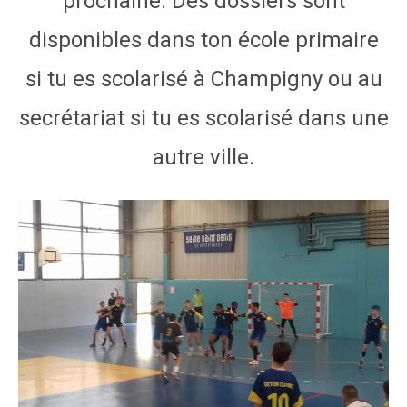
prochaine. Des dossiers sont
disponibles dans ton école primaire
si tu es scolarisé à Champigny ou au
secrétariat si tu es scolarisé dans une
autre ville.