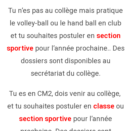
Tu n’es pas au collège mais pratique
le volley-ball ou le hand ball en club
et tu souhaites postuler en
section
sportive
pour l’année prochaine.. Des
dossiers sont disponibles au
secrétariat du collège.
Tu es en CM2, dois venir au collège,
et tu souhaites postuler en
classe
ou
section sportive
pour l’année