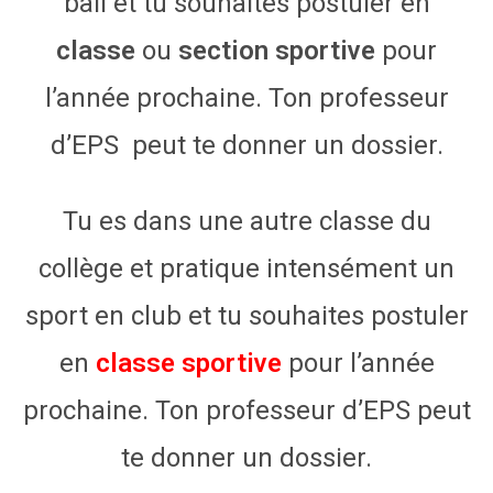
ball et tu souhaites postuler en
classe
ou
section
sportive
pour
l’année prochaine. Ton professeur
d’EPS peut te donner un dossier.
Tu es dans une autre classe du
collège et pratique intensément un
sport en club et tu souhaites postuler
en
classe sportive
pour l’année
prochaine. Ton professeur d’EPS peut
te donner un dossier.