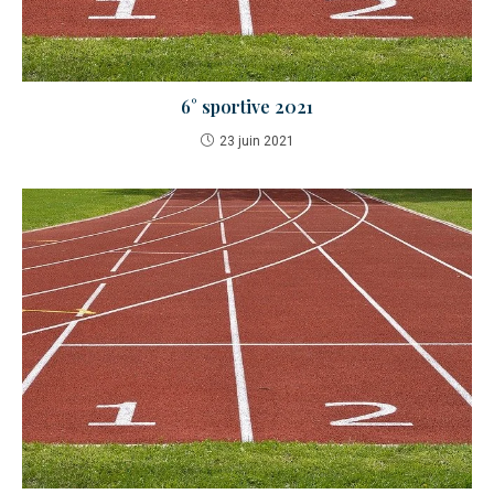
6° sportive 2021
23 juin 2021