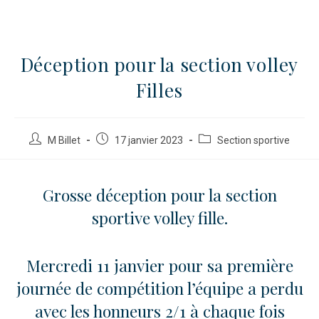
Déception pour la section volley
Filles
M Billet
17 janvier 2023
Section sportive
Grosse déception pour la section
sportive volley fille.
Mercredi 11 janvier pour sa première
journée de compétition l’équipe a perdu
avec les honneurs 2/1 à chaque fois