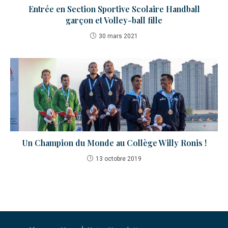
Entrée en Section Sportive Scolaire Handball
garçon et Volley-ball fille
30 mars 2021
Un Champion du Monde au Collège Willy Ronis !
13 octobre 2019