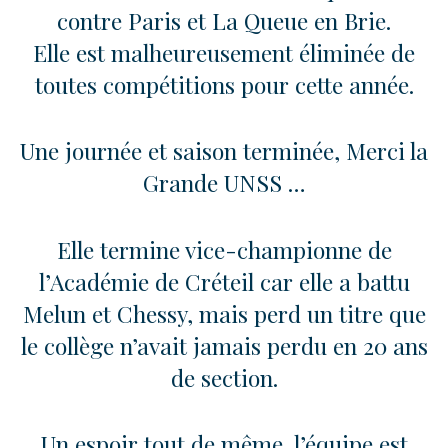
contre Paris et La Queue en Brie.
Elle est malheureusement éliminée de
toutes compétitions pour cette année.
Une journée et saison terminée, Merci la
Grande UNSS
…
Elle termine vice-championne de
l’Académie de Créteil car elle a battu
Melun et Chessy, mais perd un titre que
le collège n’avait jamais perdu en 20 ans
de section.
Un espoir tout de même, l’équipe est