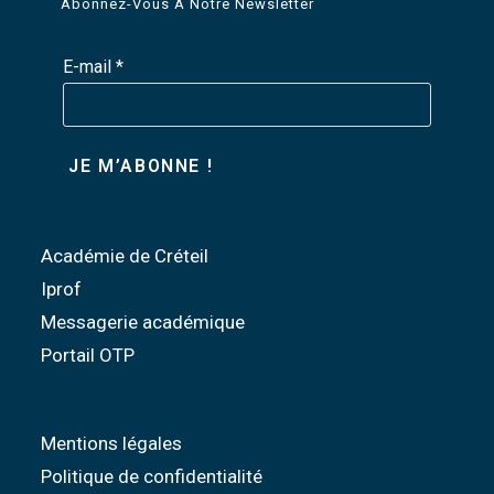
Abonnez-Vous À Notre Newsletter
E-mail
*
Académie de Créteil
Iprof
Messagerie académique
Portail OTP
Mentions légales
Politique de confidentialité