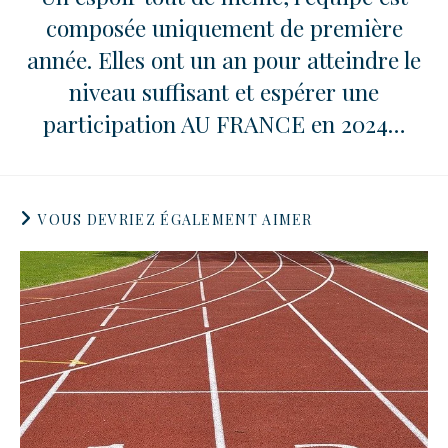
composée uniquement de première
année. Elles ont un an pour atteindre le
niveau suffisant et espérer une
participation AU FRANCE en 2024…
VOUS DEVRIEZ ÉGALEMENT AIMER