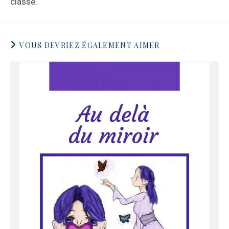
classe.
VOUS DEVRIEZ ÉGALEMENT AIMER