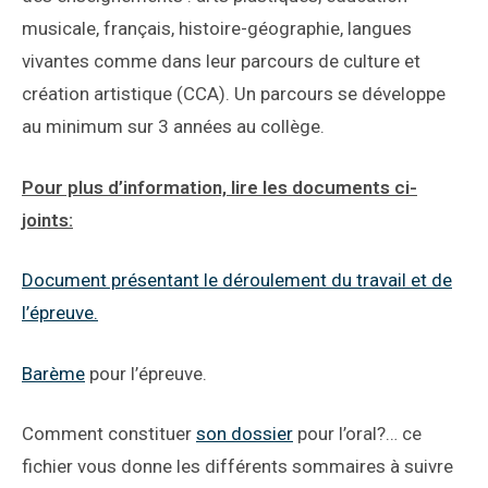
musicale, français, histoire-géographie, langues
vivantes comme dans leur parcours de culture et
création artistique (CCA). Un parcours se développe
au minimum sur 3 années au collège.
Pour plus d’information, lire les documents ci-
joints:
Document présentant le déroulement du travail et de
l’épreuve.
Barème
pour l’épreuve.
Comment constituer
son dossier
pour l’oral?… ce
fichier vous donne les différents sommaires à suivre