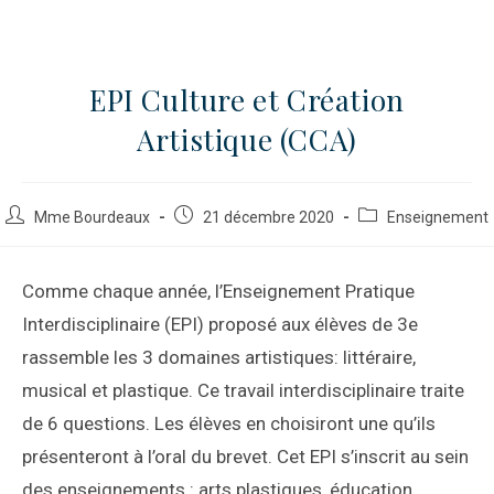
EPI Culture et Création
Artistique (CCA)
Mme Bourdeaux
21 décembre 2020
Enseignement
Comme chaque année, l’Enseignement Pratique
Interdisciplinaire (EPI) proposé aux élèves de 3e
rassemble les 3 domaines artistiques: littéraire,
musical et plastique. Ce travail interdisciplinaire traite
de 6 questions. Les élèves en choisiront une qu’ils
présenteront à l’oral du brevet. Cet EPI s’inscrit au sein
des enseignements : arts plastiques, éducation