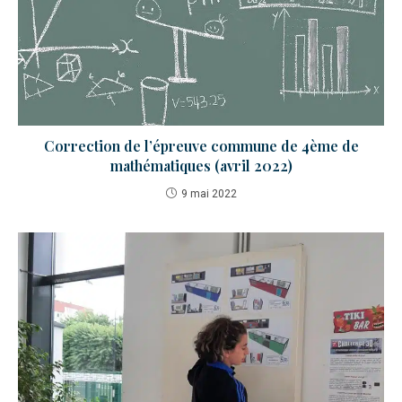
Correction de l’épreuve commune de 4ème de
mathématiques (avril 2022)
9 mai 2022