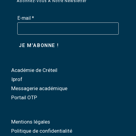
Abonnez-Vous À Notre Newsletter
E-mail
*
Académie de Créteil
Iprof
Messagerie académique
Portail OTP
Mentions légales
Politique de confidentialité