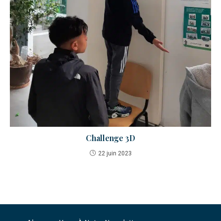
Challenge 3D
22 juin 2023