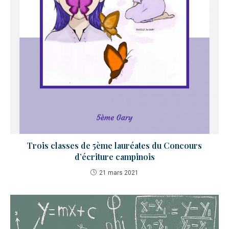
Trois classes de 5ème lauréates du Concours
d’écriture campinois
21 mars 2021