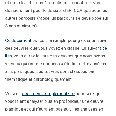
et donc les champs à remplir pour constituer vos
dossiers: tant pour le dossier d’EPI CCA que pour les
autres parcours (rappel un parcours se développe sur
3 ans minimum)
Ce document
est celui à remplir pour garder un suivi
des oeuvres que vous voyez en classe. En suivant
ce
lien
, vous aurez la liste des oeuvres que nous avons
vues ou qui ont été données à étudier cette année en
arts plastiques. Les œuvres sont classées par
thématique et chronologiquement.
Voici un
document complémentaire
pour ceux qui
voudraient analyser plus en profondeur une oeuvre
plastique et qui n’auraient pas suivi les analyses en