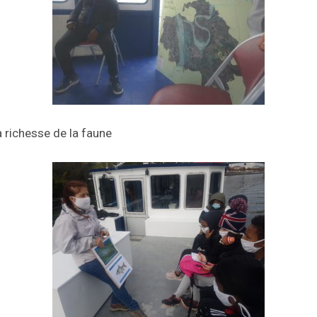
a richesse de la faune