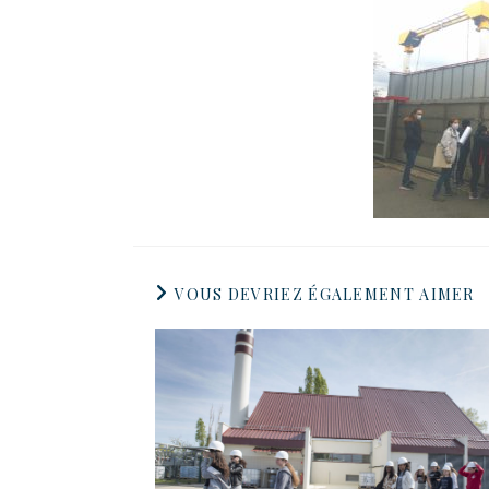
VOUS DEVRIEZ ÉGALEMENT AIMER