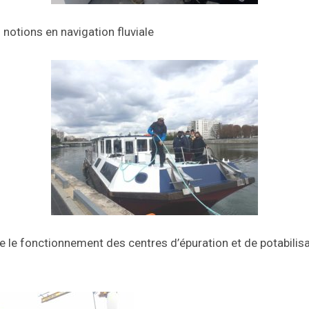
s notions en navigation fluviale
le fonctionnement des centres d’épuration et de potabilisa