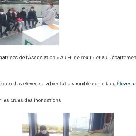
atrices de l’Association « Au Fil de l’eau » et au Départemen
hoto des élèves sera bientôt disponible sur le blog
Élèves c
r les crues des inondations