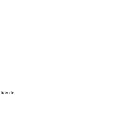
tion de