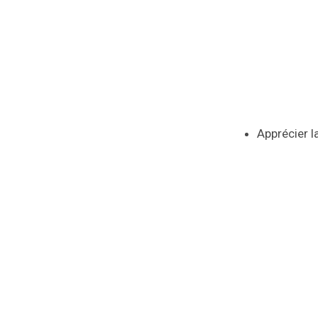
Apprécier l