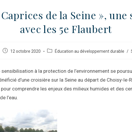
 Caprices de la Seine », une 
avec les 5e Flaubert
12 octobre 2020
Éducation au développement durable
/
 sensibilisation à la protection de l’environnement se poursu
énéficié d’une croisière sur la Seine au départ de Choisy-le-R
 pour comprendre les enjeux des milieux humides et des ce
de l’eau.