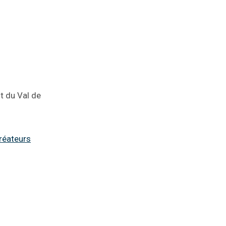
t du Val de
réateurs