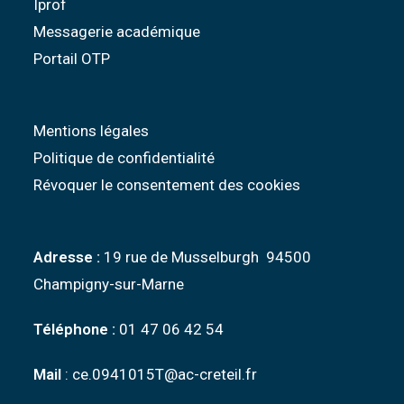
Iprof
Messagerie académique
Portail OTP
Mentions légales
Politique de confidentialité
Révoquer le consentement des cookies
Adresse :
19 rue de Musselburgh 94500
Champigny-sur-Marne
Téléphone :
01 47 06 42 54
Mail
: ce.0941015T@ac-creteil.fr