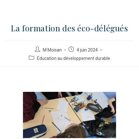
La formation des éco-délégués
M Moisan
4 juin 2024
Éducation au développement durable