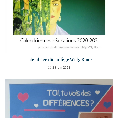
Calendrier du collège Willy Ronis
28 juin 2021