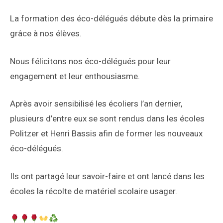
La formation des éco-délégués débute dès la primaire
grâce à nos élèves.
Nous félicitons nos éco-délégués pour leur
engagement et leur enthousiasme.
Après avoir sensibilisé les écoliers l’an dernier,
plusieurs d’entre eux se sont rendus dans les écoles
Politzer et Henri Bassis afin de former les nouveaux
éco-délégués.
Ils ont partagé leur savoir-faire et ont lancé dans les
écoles la récolte de matériel scolaire usager.