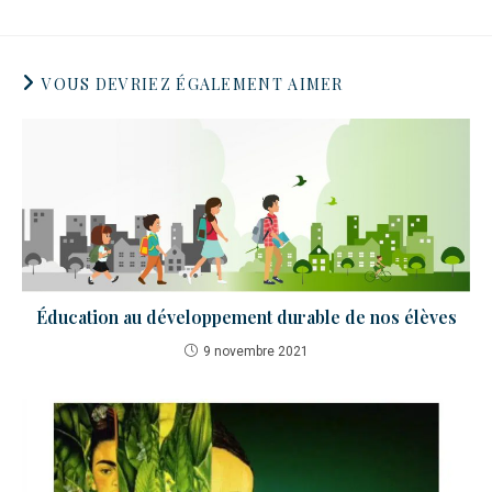
VOUS DEVRIEZ ÉGALEMENT AIMER
Éducation au développement durable de nos élèves
9 novembre 2021