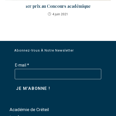
1er prix au Concours académique
4 juin 2021
Abonnez-Vous À Notre Newsletter
E-mail
*
Académie de Créteil