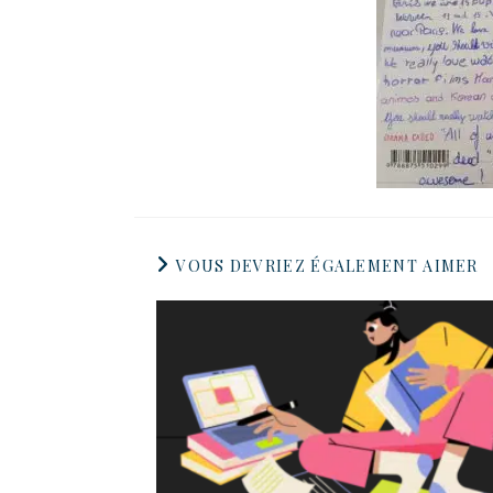
VOUS DEVRIEZ ÉGALEMENT AIMER