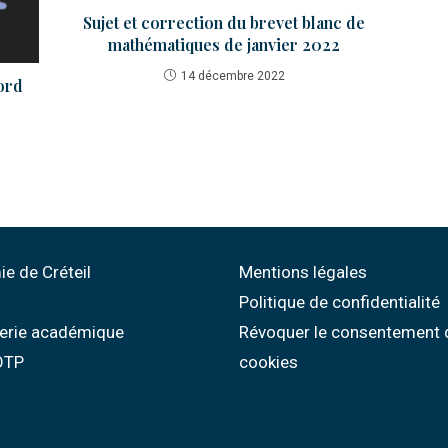
Sujet et correction du brevet blanc de
mathématiques de janvier 2022
14 décembre 2022
ord
e de Créteil
Mentions légales
Politique de confidentialité
erie académique
Révoquer le consentement 
 OTP
cookies