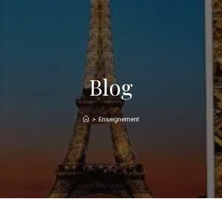
Blog
>
Enseignement