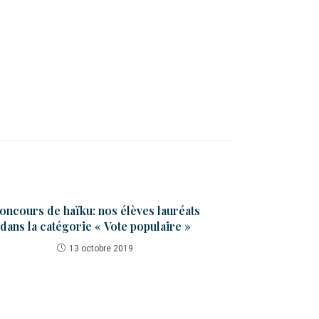
oncours de haïku: nos élèves lauréats
dans la catégorie « Vote populaire »
13 octobre 2019